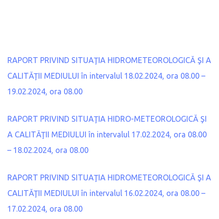
RAPORT PRIVIND SITUAŢIA HIDROMETEOROLOGICĂ ŞI A
CALITĂŢII MEDIULUI în intervalul 18.02.2024, ora 08.00 –
19.02.2024, ora 08.00
RAPORT PRIVIND SITUAŢIA HIDRO-METEOROLOGICĂ ŞI
A CALITĂŢII MEDIULUI în intervalul 17.02.2024, ora 08.00
– 18.02.2024, ora 08.00
RAPORT PRIVIND SITUAŢIA HIDROMETEOROLOGICĂ ŞI A
CALITĂŢII MEDIULUI în intervalul 16.02.2024, ora 08.00 –
17.02.2024, ora 08.00