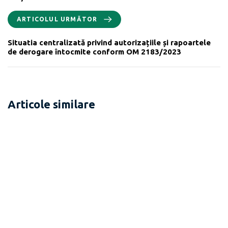
ARTICOLUL URMĂTOR
Situatia centralizată privind autorizațiile și rapoartele
de derogare întocmite conform OM 2183/2023
Articole similare