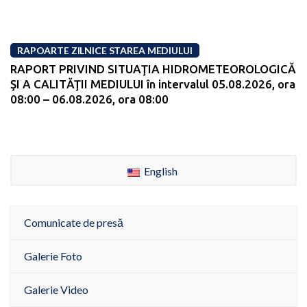
RAPOARTE ZILNICE STAREA MEDIULUI
RAPORT PRIVIND SITUAŢIA HIDROMETEOROLOGICĂ
ŞI A CALITĂŢII MEDIULUI în intervalul 05.08.2026, ora
08:00 – 06.08.2026, ora 08:00
English
Comunicate de presă
Galerie Foto
Galerie Video