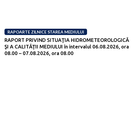
RAPOARTE ZILNICE STAREA MEDIULUI
RAPORT PRIVIND SITUAŢIA HIDROMETEOROLOGICĂ
ŞI A CALITĂŢII MEDIULUI în intervalul 06.08.2026, ora
08.00 – 07.08.2026, ora 08.00