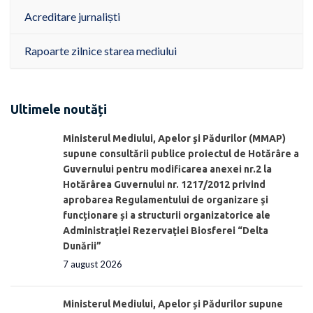
Acreditare jurnaliști
Rapoarte zilnice starea mediului
Ultimele noutăți
Ministerul Mediului, Apelor şi Pădurilor (MMAP)
supune consultării publice proiectul de Hotărâre a
Guvernului pentru modificarea anexei nr.2 la
Hotărârea Guvernului nr. 1217/2012 privind
aprobarea Regulamentului de organizare şi
funcționare și a structurii organizatorice ale
Administraţiei Rezervaţiei Biosferei “Delta
Dunării”
7 august 2026
Ministerul Mediului, Apelor și Pădurilor supune