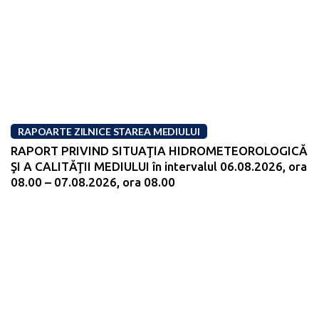
RAPOARTE ZILNICE STAREA MEDIULUI
RAPORT PRIVIND SITUAŢIA HIDROMETEOROLOGICĂ
ŞI A CALITĂŢII MEDIULUI în intervalul 06.08.2026, ora
08.00 – 07.08.2026, ora 08.00