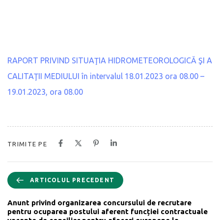
RAPORT PRIVIND SITUAŢIA HIDROMETEOROLOGICĂ ŞI A
CALITAŢII MEDIULUI în intervalul 18.01.2023 ora 08.00 –
19.01.2023, ora 08.00
TRIMITE PE
ARTICOLUL PRECEDENT
Anunt privind organizarea concursului de recrutare
pentru ocuparea postului aferent funcției contractuale