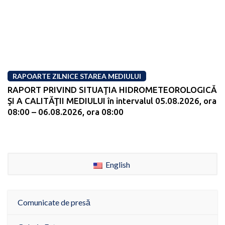
RAPOARTE ZILNICE STAREA MEDIULUI
RAPORT PRIVIND SITUAŢIA HIDROMETEOROLOGICĂ
ŞI A CALITĂŢII MEDIULUI în intervalul 05.08.2026, ora
08:00 – 06.08.2026, ora 08:00
English
Comunicate de presă