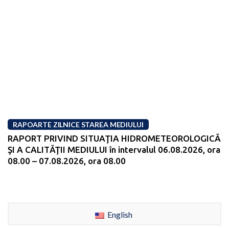
RAPOARTE ZILNICE STAREA MEDIULUI
RAPORT PRIVIND SITUAŢIA HIDROMETEOROLOGICĂ
ŞI A CALITĂŢII MEDIULUI în intervalul 06.08.2026, ora
08.00 – 07.08.2026, ora 08.00
English