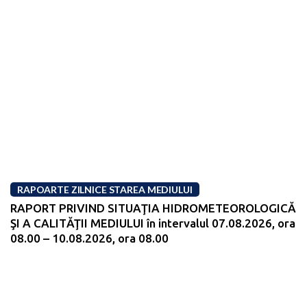
RAPOARTE ZILNICE STAREA MEDIULUI
RAPORT PRIVIND SITUAŢIA HIDROMETEOROLOGICĂ
ŞI A CALITĂŢII MEDIULUI în intervalul 07.08.2026, ora
08.00 – 10.08.2026, ora 08.00