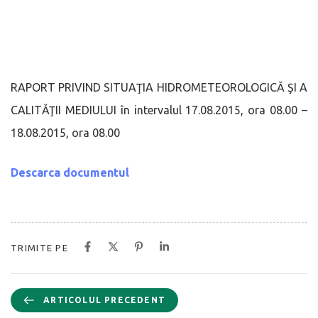
RAPORT PRIVIND SITUAŢIA HIDROMETEOROLOGICĂ ŞI A
CALITĂŢII MEDIULUI în intervalul 17.08.2015, ora 08.00 –
18.08.2015, ora 08.00
Descarca documentul
TRIMITE PE
ARTICOLUL PRECEDENT