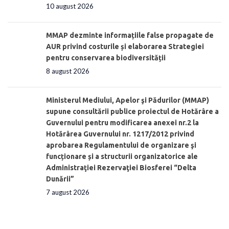
10 august 2026
MMAP dezminte informațiile false propagate de
AUR privind costurile și elaborarea Strategiei
pentru conservarea biodiversității
8 august 2026
Ministerul Mediului, Apelor şi Pădurilor (MMAP)
supune consultării publice proiectul de Hotărâre a
Guvernului pentru modificarea anexei nr.2 la
Hotărârea Guvernului nr. 1217/2012 privind
aprobarea Regulamentului de organizare şi
funcționare și a structurii organizatorice ale
Administraţiei Rezervaţiei Biosferei “Delta
Dunării”
7 august 2026