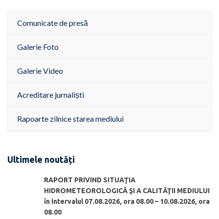
Comunicate de presă
Galerie Foto
Galerie Video
Acreditare jurnaliști
Rapoarte zilnice starea mediului
Ultimele noutăți
RAPORT PRIVIND SITUAŢIA
HIDROMETEOROLOGICĂ ŞI A CALITĂŢII MEDIULUI
în intervalul 07.08.2026, ora 08.00 – 10.08.2026, ora
08.00