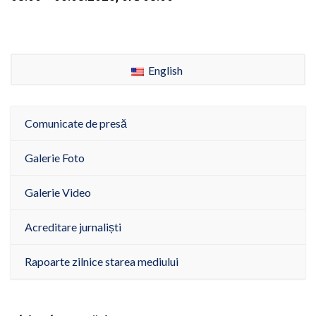
English
Comunicate de presă
Galerie Foto
Galerie Video
Acreditare jurnaliști
Rapoarte zilnice starea mediului