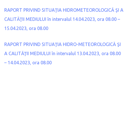
RAPORT PRIVIND SITUAŢIA HIDROMETEOROLOGICĂ ŞI A
CALITĂŢII MEDIULUI în intervalul 14.04.2023, ora 08.00 –
15.04.2023, ora 08.00
RAPORT PRIVIND SITUAŢIA HIDRO-METEOROLOGICĂ ŞI
A CALITĂŢII MEDIULUI în intervalul 13.04.2023, ora 08.00
– 14.04.2023, ora 08.00