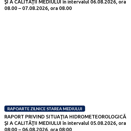
ŞI A CALITĂŢII MEDIULUI în intervalul 06.08.2026, ora
08.00 – 07.08.2026, ora 08.00
RAPOARTE ZILNICE STAREA MEDIULUI
RAPORT PRIVIND SITUAŢIA HIDROMETEOROLOGICĂ
ŞI A CALITĂŢII MEDIULUI în intervalul 05.08.2026, ora
08:00 – 06.08.2026, ora 08:00