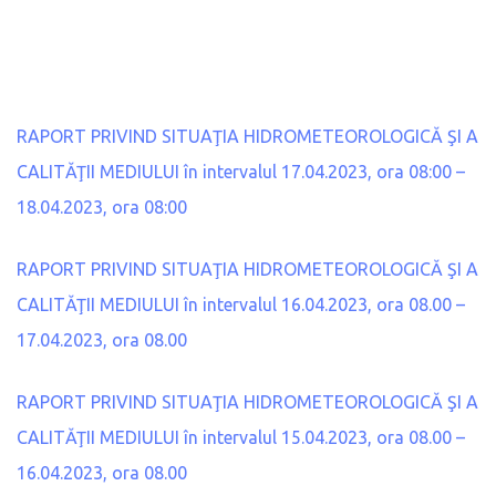
RAPORT PRIVIND SITUAŢIA HIDROMETEOROLOGICĂ ŞI A
CALITĂŢII MEDIULUI în intervalul 17.04.2023, ora 08:00 –
18.04.2023, ora 08:00
RAPORT PRIVIND SITUAŢIA HIDROMETEOROLOGICĂ ŞI A
CALITĂŢII MEDIULUI în intervalul 16.04.2023, ora 08.00 –
17.04.2023, ora 08.00
RAPORT PRIVIND SITUAŢIA HIDROMETEOROLOGICĂ ŞI A
CALITĂŢII MEDIULUI în intervalul 15.04.2023, ora 08.00 –
16.04.2023, ora 08.00