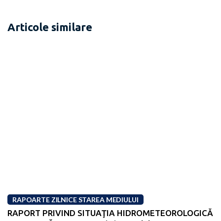
Articole similare
RAPOARTE ZILNICE STAREA MEDIULUI
RAPORT PRIVIND SITUAŢIA HIDROMETEOROLOGICĂ