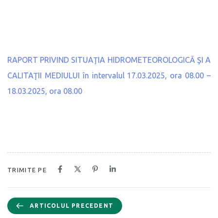
RAPORT PRIVIND SITUAŢIA HIDROMETEOROLOGICĂ ŞI A
CALITAŢII MEDIULUI în intervalul 17.03.2025, ora 08.00 –
18.03.2025, ora 08.00
TRIMITE PE
ARTICOLUL PRECEDENT