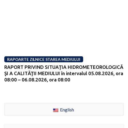
RAPOARTE ZILNICE STAREA MEDIULUI
RAPORT PRIVIND SITUAŢIA HIDROMETEOROLOGICĂ
ŞI A CALITĂŢII MEDIULUI în intervalul 05.08.2026, ora
08:00 – 06.08.2026, ora 08:00
English