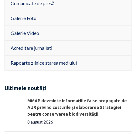
Comunicate de presă
Galerie Foto
Galerie Video
Acreditare jurnaliști
Rapoarte zilnice starea mediului
Ultimele noutăți
MMAP dezminte informațiile false propagate de
AUR privind costurile și elaborarea Strategiei
pentru conservarea biodiversității
8 august 2026