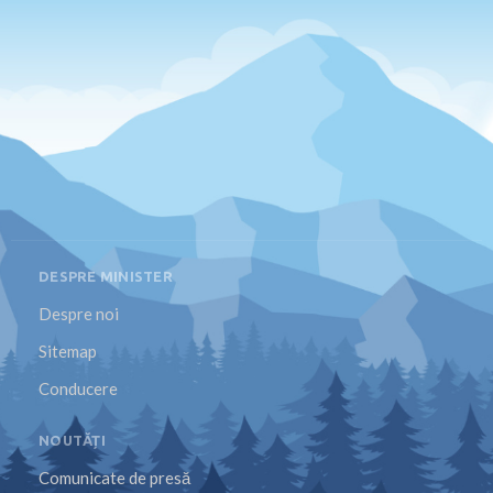
DESPRE MINISTER
Despre noi
Sitemap
Conducere
NOUTĂȚI
Comunicate de presă