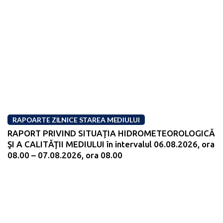
RAPOARTE ZILNICE STAREA MEDIULUI
RAPORT PRIVIND SITUAŢIA HIDROMETEOROLOGICĂ
ŞI A CALITĂŢII MEDIULUI în intervalul 06.08.2026, ora
08.00 – 07.08.2026, ora 08.00