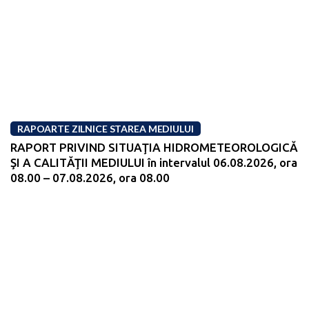
RAPOARTE ZILNICE STAREA MEDIULUI
RAPORT PRIVIND SITUAŢIA HIDROMETEOROLOGICĂ
ŞI A CALITĂŢII MEDIULUI în intervalul 06.08.2026, ora
08.00 – 07.08.2026, ora 08.00