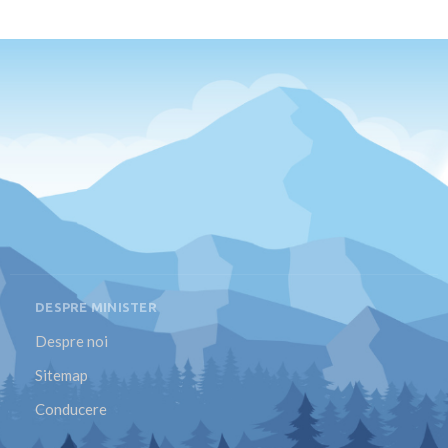
DESPRE MINISTER
Despre noi
Sitemap
Conducere