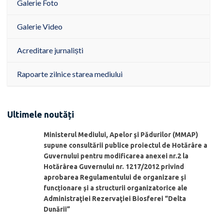
Galerie Foto
Galerie Video
Acreditare jurnaliști
Rapoarte zilnice starea mediului
Ultimele noutăți
Ministerul Mediului, Apelor şi Pădurilor (MMAP)
supune consultării publice proiectul de Hotărâre a
Guvernului pentru modificarea anexei nr.2 la
Hotărârea Guvernului nr. 1217/2012 privind
aprobarea Regulamentului de organizare şi
funcționare și a structurii organizatorice ale
Administraţiei Rezervaţiei Biosferei “Delta
Dunării”