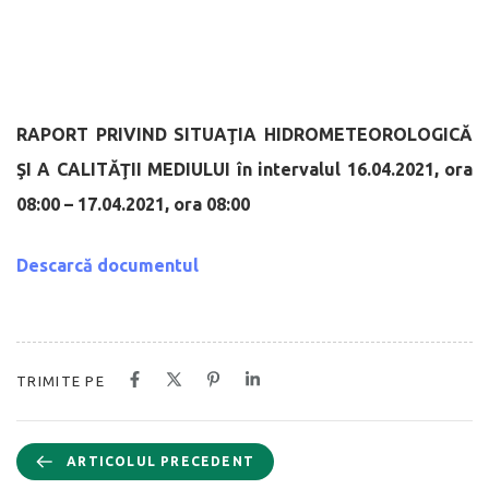
RAPORT PRIVIND SITUAŢIA HIDROMETEOROLOGICĂ
ŞI A CALITĂŢII MEDIULUI
în intervalul 16.04.2021, ora
08:00 – 17.04.2021, ora 08:00
Descarcă documentul
TRIMITE PE
ARTICOLUL PRECEDENT