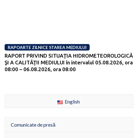
RAPOARTE ZILNICE STAREA MEDIULUI
RAPORT PRIVIND SITUAŢIA HIDROMETEOROLOGICĂ
ŞI A CALITĂŢII MEDIULUI în intervalul 05.08.2026, ora
08:00 – 06.08.2026, ora 08:00
English
Comunicate de presă