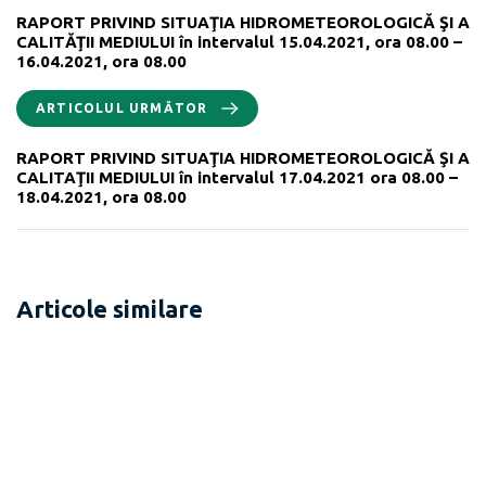
RAPORT PRIVIND SITUAŢIA HIDROMETEOROLOGICĂ ŞI A
CALITĂŢII MEDIULUI în intervalul 15.04.2021, ora 08.00 –
16.04.2021, ora 08.00
ARTICOLUL URMĂTOR
RAPORT PRIVIND SITUAŢIA HIDROMETEOROLOGICĂ ŞI A
CALITAŢII MEDIULUI în intervalul 17.04.2021 ora 08.00 –
18.04.2021, ora 08.00
Articole similare