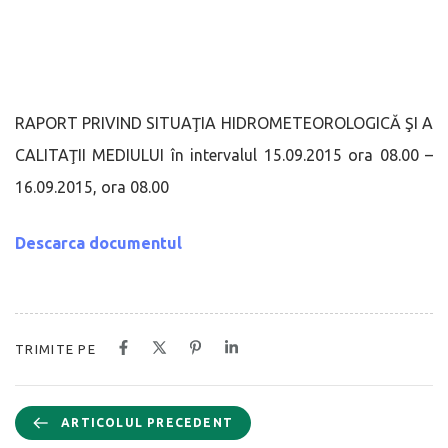
RAPORT PRIVIND SITUAŢIA HIDROMETEOROLOGICĂ ŞI A
CALITAŢII MEDIULUI în intervalul 15.09.2015 ora 08.00 –
16.09.2015, ora 08.00
Descarca documentul
TRIMITE PE
ARTICOLUL PRECEDENT