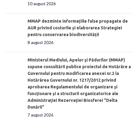
10 august 2026
MMAP dezminte informațiile false propagate de
AUR privind costurile și elaborarea Strategiei
pentru conservarea biodiversității
8 august 2026
Ministerul Mediului, Apelor şi Pădurilor (MMAP)
supune consultării publice proiectul de Hotărâre a
Guvernului pentru modificarea anexei nr.2 la
Hotărârea Guvernului nr. 1217/2012 privind
aprobarea Regulamentului de organizare şi
funcționare și a structurii organizatorice ale
Administraţiei Rezervaţiei Biosferei “Delta
Dunării”
7 august 2026