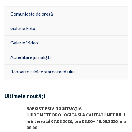
Comunicate de presă
Galerie Foto
Galerie Video
Acreditare jurnaliști
Rapoarte zilnice starea mediului
Ultimele noutăți
RAPORT PRIVIND SITUAŢIA
HIDROMETEOROLOGICĂ ŞI A CALITĂŢII MEDIULUI
în intervalul 07.08.2026, ora 08.00 – 10.08.2026, ora
08.00