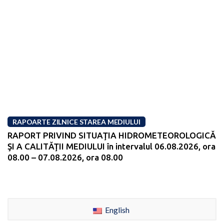
RAPOARTE ZILNICE STAREA MEDIULUI
RAPORT PRIVIND SITUAŢIA HIDROMETEOROLOGICĂ
ŞI A CALITĂŢII MEDIULUI în intervalul 06.08.2026, ora
08.00 – 07.08.2026, ora 08.00
English