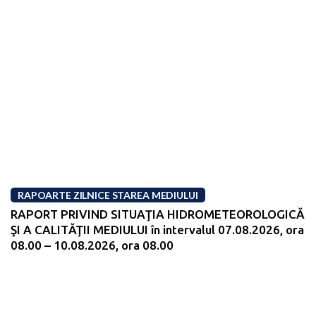
RAPOARTE ZILNICE STAREA MEDIULUI
RAPORT PRIVIND SITUAŢIA HIDROMETEOROLOGICĂ
ŞI A CALITĂŢII MEDIULUI în intervalul 07.08.2026, ora
08.00 – 10.08.2026, ora 08.00