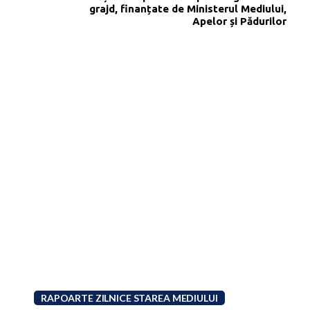
grajd, finanțate de Ministerul Mediului,
Apelor și Pădurilor
RAPOARTE ZILNICE STAREA MEDIULUI