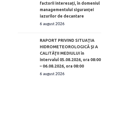
factorii interesați, în domeniul
managementului siguranței
iazurilor de decantare
6 august 2026
RAPORT PRIVIND SITUAŢIA
HIDROMETEOROLOGICĂ ŞI A
CALITĂŢII MEDIULUI în
intervalul 05.08.2026, ora 08:00
– 06.08.2026, ora 08:00
6 august 2026