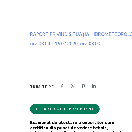
RAPORT PRIVIND SITUAŢIA HIDROMETEOROLOGICĂ
ora 08.00 – 16.07.2020, ora 08.00
TRIMITE PE
ARTICOLUL PRECEDENT
Examenul de atestare a expertilor care
certifica din punct de vedere tehnic,