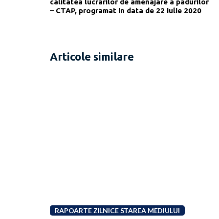
calitatea lucrarilor de amenajare a padurilor
– CTAP, programat in data de 22 iulie 2020
Articole similare
RAPOARTE ZILNICE STAREA MEDIULUI