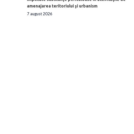
amenajarea teritoriului şi urbanism
7 august 2026