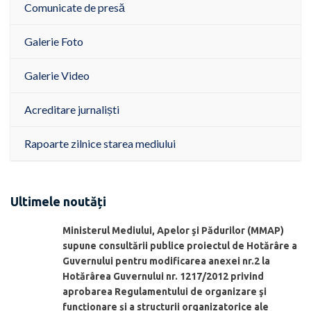
Comunicate de presă
Galerie Foto
Galerie Video
Acreditare jurnaliști
Rapoarte zilnice starea mediului
Ultimele noutăți
Ministerul Mediului, Apelor şi Pădurilor (MMAP)
supune consultării publice proiectul de Hotărâre a
Guvernului pentru modificarea anexei nr.2 la
Hotărârea Guvernului nr. 1217/2012 privind
aprobarea Regulamentului de organizare şi
funcționare și a structurii organizatorice ale