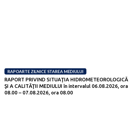
RAPOARTE ZILNICE STAREA MEDIULUI
RAPORT PRIVIND SITUAŢIA HIDROMETEOROLOGICĂ
ŞI A CALITĂŢII MEDIULUI în intervalul 06.08.2026, ora
08.00 – 07.08.2026, ora 08.00