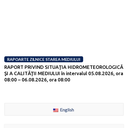
RAPOARTE ZILNICE STAREA MEDIULUI
RAPORT PRIVIND SITUAŢIA HIDROMETEOROLOGICĂ
ŞI A CALITĂŢII MEDIULUI în intervalul 05.08.2026, ora
08:00 – 06.08.2026, ora 08:00
English