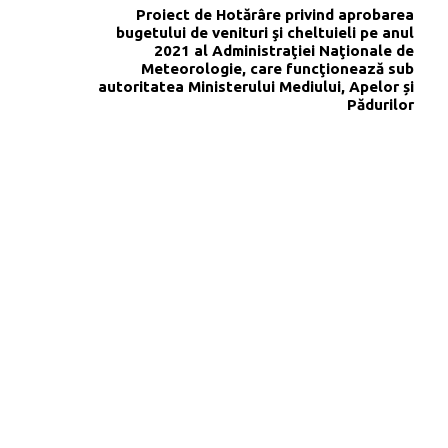
Proiect de Hotărâre privind aprobarea
bugetului de venituri şi cheltuieli pe anul
2021 al Administraţiei Naţionale de
Meteorologie, care funcţionează sub
autoritatea Ministerului Mediului, Apelor și
Pădurilor