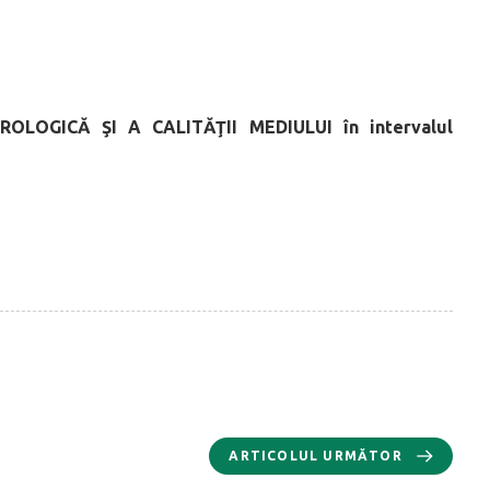
ROLOGICĂ ŞI A CALITĂŢII MEDIULUI
în intervalul
ARTICOLUL URMĂTOR