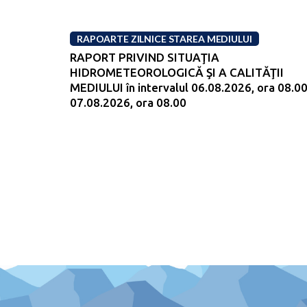
RAPOARTE ZILNICE STAREA MEDIULUI
RAPORT PRIVIND SITUAŢIA
HIDROMETEOROLOGICĂ ŞI A CALITĂŢII
MEDIULUI în intervalul 06.08.2026, ora 08.00
07.08.2026, ora 08.00