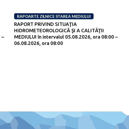
RAPOARTE ZILNICE STAREA MEDIULUI
RAPORT PRIVIND SITUAŢIA
HIDROMETEOROLOGICĂ ŞI A CALITĂŢII
 –
MEDIULUI în intervalul 05.08.2026, ora 08:00 –
06.08.2026, ora 08:00