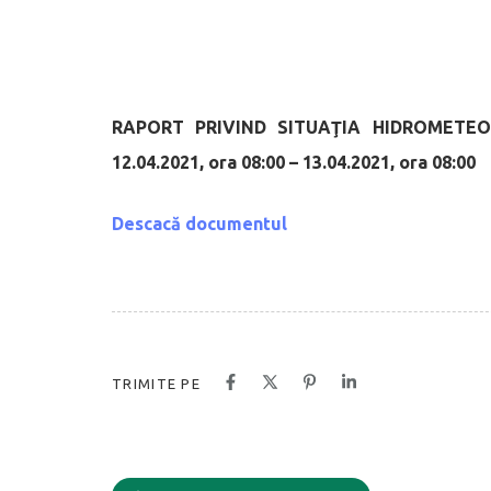
RAPORT PRIVIND SITUAŢIA HIDROMETEO
12.04.2021, ora 08:00 – 13.04.2021, ora 08:00
Descacă documentul
TRIMITE PE