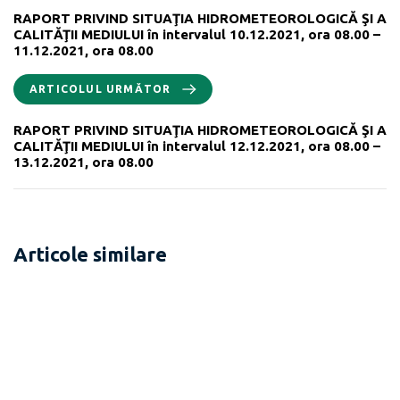
RAPORT PRIVIND SITUAŢIA HIDROMETEOROLOGICĂ ŞI A
CALITĂŢII MEDIULUI în intervalul 10.12.2021, ora 08.00 –
11.12.2021, ora 08.00
ARTICOLUL URMĂTOR
RAPORT PRIVIND SITUAŢIA HIDROMETEOROLOGICĂ ŞI A
CALITĂŢII MEDIULUI în intervalul 12.12.2021, ora 08.00 –
13.12.2021, ora 08.00
Articole similare