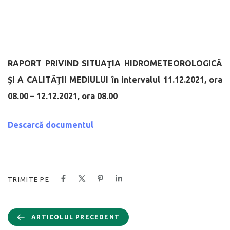
RAPORT PRIVIND SITUAŢIA HIDROMETEOROLOGICĂ
ŞI A CALITĂŢII MEDIULUI
în intervalul 11.12.2021, ora
08.00 – 12.12.2021, ora 08.00
Descarcă documentul
TRIMITE PE
ARTICOLUL PRECEDENT