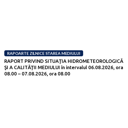
RAPOARTE ZILNICE STAREA MEDIULUI
RAPORT PRIVIND SITUAŢIA HIDROMETEOROLOGICĂ
ŞI A CALITĂŢII MEDIULUI în intervalul 06.08.2026, ora
08.00 – 07.08.2026, ora 08.00