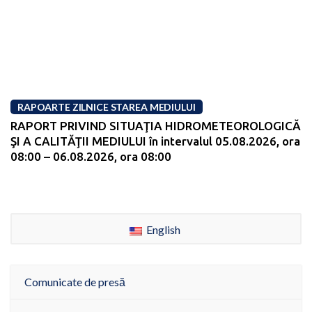
RAPOARTE ZILNICE STAREA MEDIULUI
RAPORT PRIVIND SITUAŢIA HIDROMETEOROLOGICĂ
ŞI A CALITĂŢII MEDIULUI în intervalul 05.08.2026, ora
08:00 – 06.08.2026, ora 08:00
English
Comunicate de presă