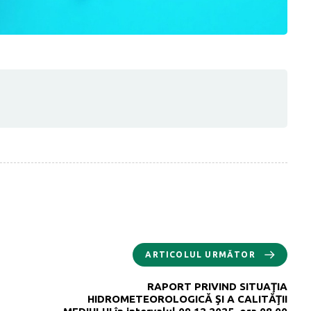
ARTICOLUL URMĂTOR
RAPORT PRIVIND SITUAŢIA
HIDROMETEOROLOGICĂ ŞI A CALITĂŢII