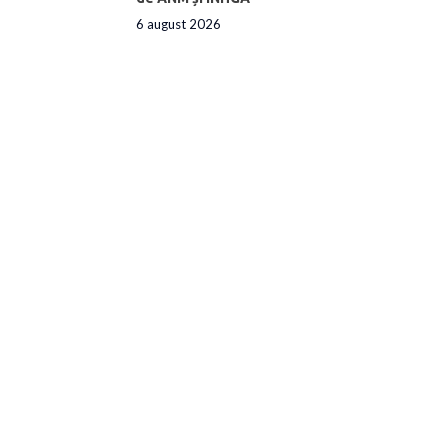
6 august 2026