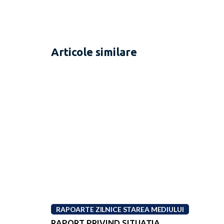
Articole similare
RAPOARTE ZILNICE STAREA MEDIULUI
RAPORT PRIVIND SITUAŢIA