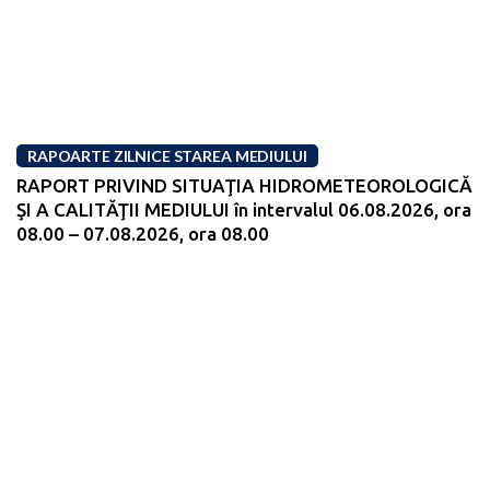
RAPOARTE ZILNICE STAREA MEDIULUI
RAPORT PRIVIND SITUAŢIA HIDROMETEOROLOGICĂ
ŞI A CALITĂŢII MEDIULUI în intervalul 06.08.2026, ora
08.00 – 07.08.2026, ora 08.00