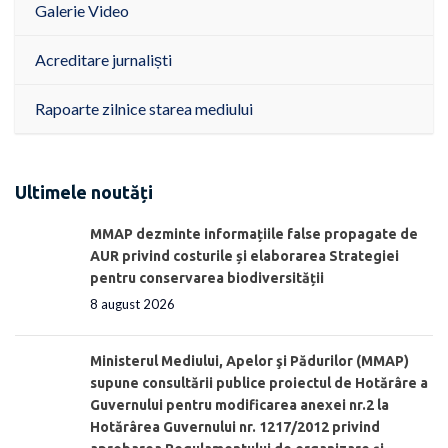
Galerie Video
Acreditare jurnaliști
Rapoarte zilnice starea mediului
Ultimele noutăți
MMAP dezminte informațiile false propagate de
AUR privind costurile și elaborarea Strategiei
pentru conservarea biodiversității
8 august 2026
Ministerul Mediului, Apelor şi Pădurilor (MMAP)
supune consultării publice proiectul de Hotărâre a
Guvernului pentru modificarea anexei nr.2 la
Hotărârea Guvernului nr. 1217/2012 privind