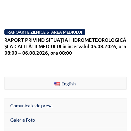
RAPOARTE ZILNICE STAREA MEDIULUI
RAPORT PRIVIND SITUAŢIA HIDROMETEOROLOGICĂ
ŞI A CALITĂŢII MEDIULUI în intervalul 05.08.2026, ora
08:00 – 06.08.2026, ora 08:00
English
Comunicate de presă
Galerie Foto