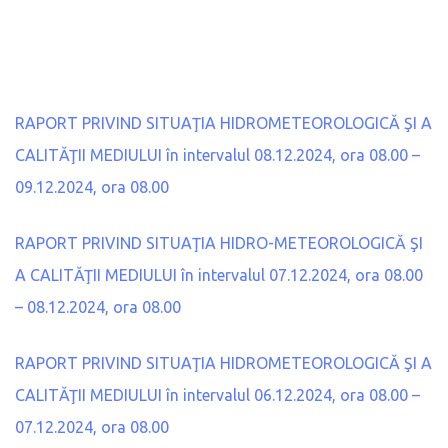
RAPORT PRIVIND SITUAŢIA HIDROMETEOROLOGICĂ ŞI A
CALITĂŢII MEDIULUI în intervalul 08.12.2024, ora 08.00 –
09.12.2024, ora 08.00
RAPORT PRIVIND SITUAŢIA HIDRO-METEOROLOGICĂ ŞI
A CALITĂŢII MEDIULUI în intervalul 07.12.2024, ora 08.00
– 08.12.2024, ora 08.00
RAPORT PRIVIND SITUAŢIA HIDROMETEOROLOGICĂ ŞI A
CALITĂŢII MEDIULUI în intervalul 06.12.2024, ora 08.00 –
07.12.2024, ora 08.00