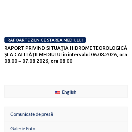
RAPOARTE ZILNICE STAREA MEDIULUI
RAPORT PRIVIND SITUAŢIA HIDROMETEOROLOGICĂ
ŞI A CALITĂŢII MEDIULUI în intervalul 06.08.2026, ora
08.00 – 07.08.2026, ora 08.00
English
Comunicate de presă
Galerie Foto