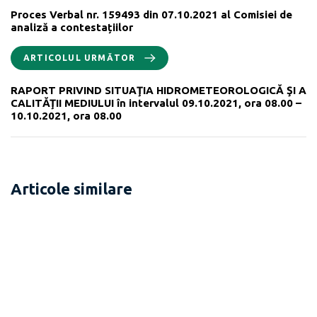
Proces Verbal nr. 159493 din 07.10.2021 al Comisiei de
analiză a contestațiilor
ARTICOLUL URMĂTOR
RAPORT PRIVIND SITUAŢIA HIDROMETEOROLOGICĂ ŞI A
CALITĂŢII MEDIULUI în intervalul 09.10.2021, ora 08.00 –
10.10.2021, ora 08.00
Articole similare