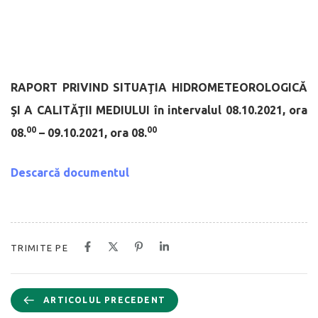
RAPORT PRIVIND SITUAŢIA HIDROMETEOROLOGICĂ
ŞI A CALITĂŢII MEDIULUI
în intervalul 08.10.2021, ora
00
00
08.
– 09.10.2021, ora 08.
Descarcă documentul
TRIMITE PE
ARTICOLUL PRECEDENT