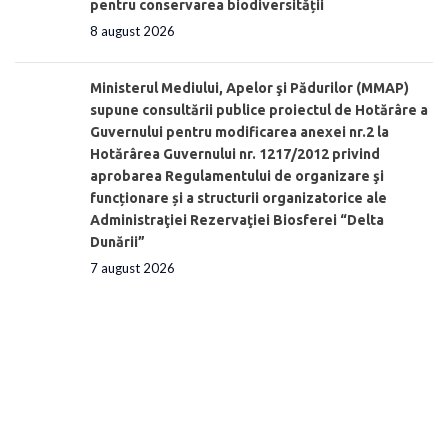
pentru conservarea biodiversității
8 august 2026
Ministerul Mediului, Apelor şi Pădurilor (MMAP)
supune consultării publice proiectul de Hotărâre a
Guvernului pentru modificarea anexei nr.2 la
Hotărârea Guvernului nr. 1217/2012 privind
aprobarea Regulamentului de organizare şi
funcționare și a structurii organizatorice ale
Administraţiei Rezervaţiei Biosferei “Delta
Dunării”
7 august 2026