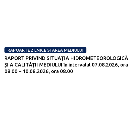
RAPOARTE ZILNICE STAREA MEDIULUI
RAPORT PRIVIND SITUAŢIA HIDROMETEOROLOGICĂ
ŞI A CALITĂŢII MEDIULUI în intervalul 07.08.2026, ora
08.00 – 10.08.2026, ora 08.00