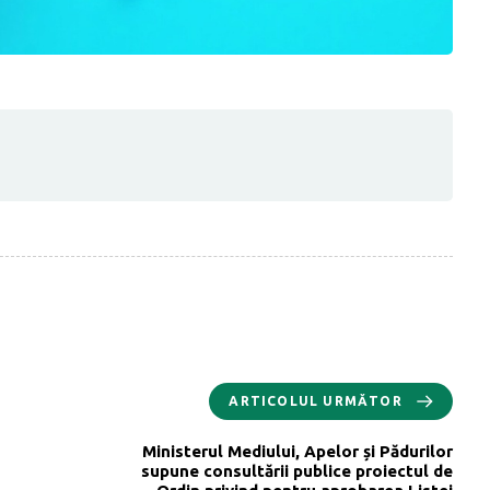
ARTICOLUL URMĂTOR
Ministerul Mediului, Apelor și Pădurilor
supune consultării publice proiectul de