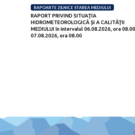
RAPOARTE ZILNICE STAREA MEDIULUI
RAPORT PRIVIND SITUAŢIA
HIDROMETEOROLOGICĂ ŞI A CALITĂŢII
MEDIULUI în intervalul 06.08.2026, ora 08.00
07.08.2026, ora 08.00