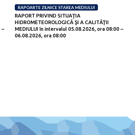
RAPOARTE ZILNICE STAREA MEDIULUI
RAPORT PRIVIND SITUAŢIA
HIDROMETEOROLOGICĂ ŞI A CALITĂŢII
 –
MEDIULUI în intervalul 05.08.2026, ora 08:00 –
06.08.2026, ora 08:00