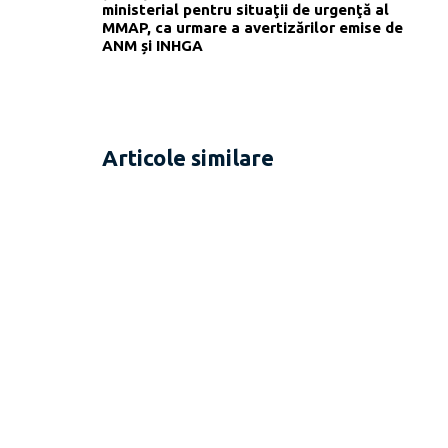
ministerial pentru situaţii de urgenţă al
MMAP, ca urmare a avertizărilor emise de
ANM și INHGA
Articole similare