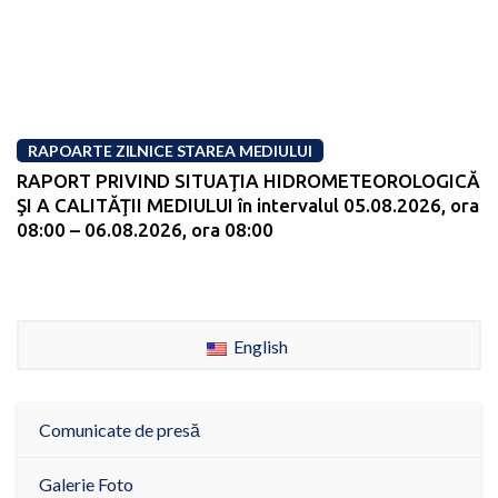
RAPOARTE ZILNICE STAREA MEDIULUI
RAPORT PRIVIND SITUAŢIA HIDROMETEOROLOGICĂ
ŞI A CALITĂŢII MEDIULUI în intervalul 05.08.2026, ora
08:00 – 06.08.2026, ora 08:00
English
Comunicate de presă
Galerie Foto