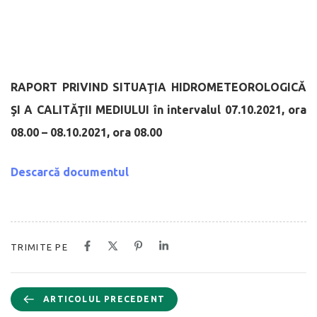
RAPORT PRIVIND SITUAŢIA HIDROMETEOROLOGICĂ
ŞI A CALITĂŢII MEDIULUI
în intervalul 07.10.2021, ora
08.00 – 08.10.2021, ora 08.00
Descarcă documentul
TRIMITE PE
ARTICOLUL PRECEDENT