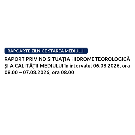
RAPOARTE ZILNICE STAREA MEDIULUI
RAPORT PRIVIND SITUAŢIA HIDROMETEOROLOGICĂ
ŞI A CALITĂŢII MEDIULUI în intervalul 06.08.2026, ora
08.00 – 07.08.2026, ora 08.00