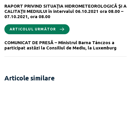
RAPORT PRIVIND SITUAŢIA HIDROMETEOROLOGICĂ ŞI A
CALITAŢII MEDIULUI în intervalul 06.10.2021 ora 08.00 –
07.10.2021, ora 08.00
ARTICOLUL URMĂTOR
COMUNICAT DE PRESĂ – Ministrul Barna Tánczos a
participat astăzi la Consiliul de Mediu, la Luxemburg
Articole similare