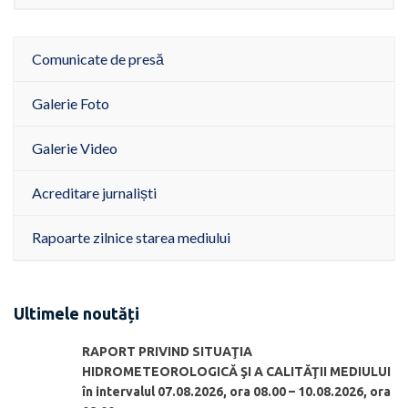
Comunicate de presă
Galerie Foto
Galerie Video
Acreditare jurnaliști
Rapoarte zilnice starea mediului
Ultimele noutăți
RAPORT PRIVIND SITUAŢIA
HIDROMETEOROLOGICĂ ŞI A CALITĂŢII MEDIULUI
în intervalul 07.08.2026, ora 08.00 – 10.08.2026, ora