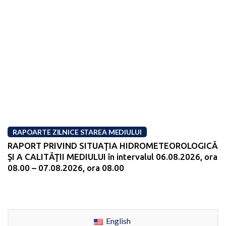
RAPOARTE ZILNICE STAREA MEDIULUI
RAPORT PRIVIND SITUAŢIA HIDROMETEOROLOGICĂ
ŞI A CALITĂŢII MEDIULUI în intervalul 06.08.2026, ora
08.00 – 07.08.2026, ora 08.00
English