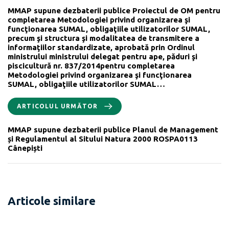
MMAP supune dezbaterii publice Proiectul de OM pentru
completarea Metodologiei privind organizarea şi
funcţionarea SUMAL, obligaţiile utilizatorilor SUMAL,
precum şi structura şi modalitatea de transmitere a
informaţiilor standardizate, aprobată prin Ordinul
ministrului ministrului delegat pentru ape, păduri şi
piscicultură nr. 837/2014pentru completarea
Metodologiei privind organizarea şi funcţionarea
SUMAL, obligaţiile utilizatorilor SUMAL…
ARTICOLUL URMĂTOR
MMAP supune dezbaterii publice Planul de Management
și Regulamentul al Sitului Natura 2000 ROSPA0113
Cânepiști
Articole similare