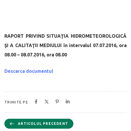
RAPORT PRIVIND SITUAŢIA HIDROMETEOROLOGICĂ
ŞI A CALITAŢII MEDIULUI
în intervalul 07.07.2016, ora
08.00 – 08.07.2016, ora 08.00
Descarca documentul
TRIMITE PE
ARTICOLUL PRECEDENT