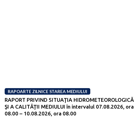
RAPOARTE ZILNICE STAREA MEDIULUI
RAPORT PRIVIND SITUAŢIA HIDROMETEOROLOGICĂ
ŞI A CALITĂŢII MEDIULUI în intervalul 07.08.2026, ora
08.00 – 10.08.2026, ora 08.00