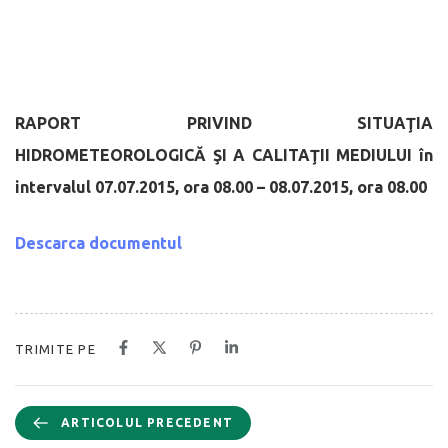
RAPORT PRIVIND SITUAŢIA
HIDROMETEOROLOGICĂ
ŞI A CALITAŢII MEDIULUI
în
intervalul 07.07.2015, ora 08.00 – 08.07.2015, ora 08.00
Descarca documentul
TRIMITE PE
ARTICOLUL PRECEDENT