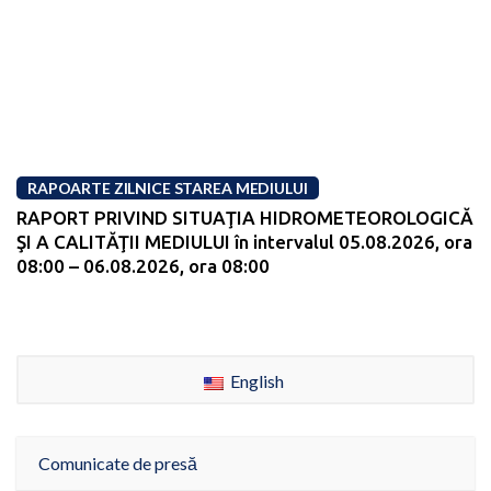
RAPOARTE ZILNICE STAREA MEDIULUI
RAPORT PRIVIND SITUAŢIA HIDROMETEOROLOGICĂ
ŞI A CALITĂŢII MEDIULUI în intervalul 05.08.2026, ora
08:00 – 06.08.2026, ora 08:00
English
Comunicate de presă