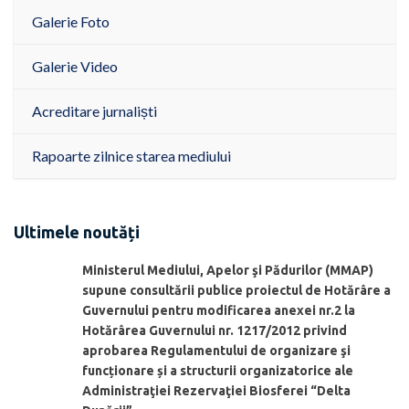
Galerie Foto
Galerie Video
Acreditare jurnaliști
Rapoarte zilnice starea mediului
Ultimele noutăți
Ministerul Mediului, Apelor şi Pădurilor (MMAP)
supune consultării publice proiectul de Hotărâre a
Guvernului pentru modificarea anexei nr.2 la
Hotărârea Guvernului nr. 1217/2012 privind
aprobarea Regulamentului de organizare şi
funcționare și a structurii organizatorice ale
Administraţiei Rezervaţiei Biosferei “Delta