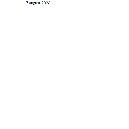
7 august 2026