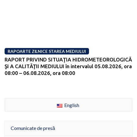
RAPOARTE ZILNICE STAREA MEDIULUI
RAPORT PRIVIND SITUAŢIA HIDROMETEOROLOGICĂ
ŞI A CALITĂŢII MEDIULUI în intervalul 05.08.2026, ora
08:00 – 06.08.2026, ora 08:00
English
Comunicate de presă