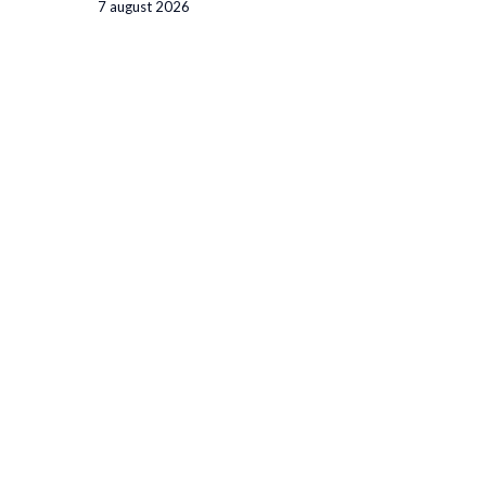
7 august 2026