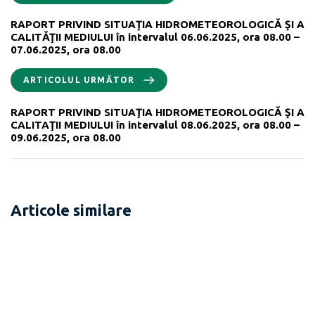
RAPORT PRIVIND SITUAŢIA HIDROMETEOROLOGICĂ ŞI A
CALITĂŢII MEDIULUI în intervalul 06.06.2025, ora 08.00 –
07.06.2025, ora 08.00
ARTICOLUL URMĂTOR
RAPORT PRIVIND SITUAŢIA HIDROMETEOROLOGICĂ ŞI A
CALITAŢII MEDIULUI în intervalul 08.06.2025, ora 08.00 –
09.06.2025, ora 08.00
Articole similare