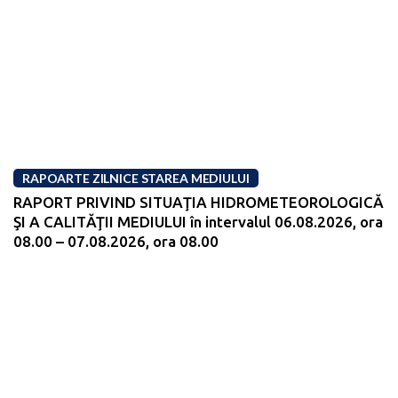
RAPOARTE ZILNICE STAREA MEDIULUI
RAPORT PRIVIND SITUAŢIA HIDROMETEOROLOGICĂ
ŞI A CALITĂŢII MEDIULUI în intervalul 06.08.2026, ora
08.00 – 07.08.2026, ora 08.00