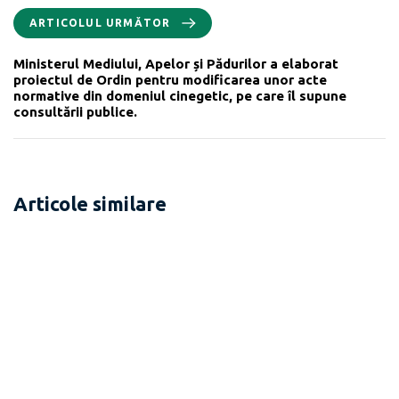
ARTICOLUL URMĂTOR
Ministerul Mediului, Apelor și Pădurilor a elaborat
proiectul de Ordin pentru modificarea unor acte
normative din domeniul cinegetic, pe care îl supune
consultării publice.
Articole similare