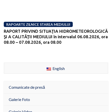
RAPOARTE ZILNICE STAREA MEDIULUI
RAPORT PRIVIND SITUAŢIA HIDROMETEOROLOGICĂ
ŞI A CALITĂŢII MEDIULUI în intervalul 06.08.2026, ora
08.00 – 07.08.2026, ora 08.00
English
Comunicate de presă
Galerie Foto
Galerie Video