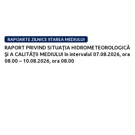
RAPOARTE ZILNICE STAREA MEDIULUI
RAPORT PRIVIND SITUAŢIA HIDROMETEOROLOGICĂ
ŞI A CALITĂŢII MEDIULUI în intervalul 07.08.2026, ora
08.00 – 10.08.2026, ora 08.00