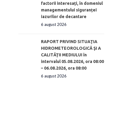
factorii interesați, în domeniul
managementului siguranței
iazurilor de decantare
6 august 2026
RAPORT PRIVIND SITUAŢIA
HIDROMETEOROLOGICĂ ŞI A
CALITĂŢII MEDIULUI în
intervalul 05.08.2026, ora 08:00
– 06.08.2026, ora 08:00
6 august 2026