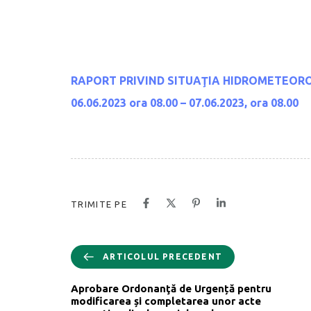
RAPORT PRIVIND SITUAŢIA HIDROMETEOR
06.06.2023 ora 08.00 – 07.06.2023, ora 08.00
TRIMITE PE
ARTICOLUL PRECEDENT
Aprobare Ordonanţă de Urgență pentru
modificarea și completarea unor acte