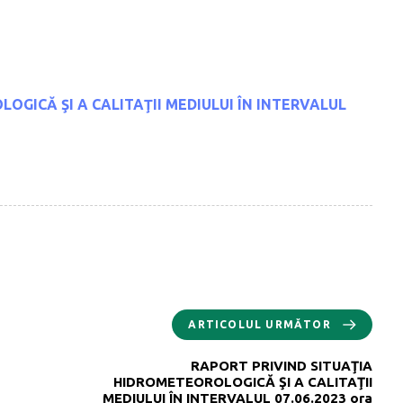
OLOGICĂ
ŞI A CALITAŢII MEDIULUI
ÎN INTERVALUL
ARTICOLUL URMĂTOR
RAPORT PRIVIND SITUAŢIA
HIDROMETEOROLOGICĂ ŞI A CALITAŢII
MEDIULUI ÎN INTERVALUL 07.06.2023 ora