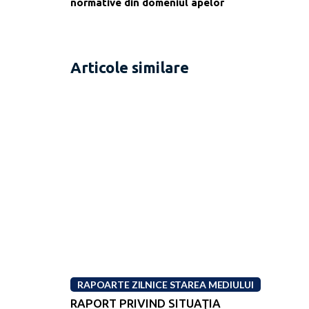
normative din domeniul apelor
Articole similare
RAPOARTE ZILNICE STAREA MEDIULUI
RAPORT PRIVIND SITUAŢIA