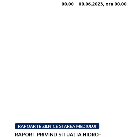
08.00 – 08.06.2023, ora 08.00
RAPOARTE ZILNICE STAREA MEDIULUI
RAPORT PRIVIND SITUAŢIA HIDRO-