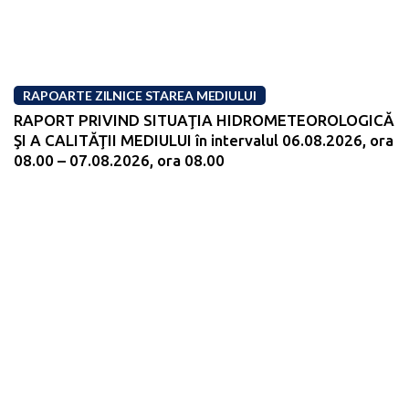
RAPOARTE ZILNICE STAREA MEDIULUI
RAPORT PRIVIND SITUAŢIA HIDROMETEOROLOGICĂ
ŞI A CALITĂŢII MEDIULUI în intervalul 06.08.2026, ora
08.00 – 07.08.2026, ora 08.00