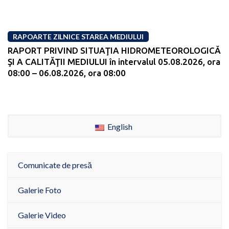
RAPOARTE ZILNICE STAREA MEDIULUI
RAPORT PRIVIND SITUAŢIA HIDROMETEOROLOGICĂ
ŞI A CALITĂŢII MEDIULUI în intervalul 05.08.2026, ora
08:00 – 06.08.2026, ora 08:00
English
Comunicate de presă
Galerie Foto
Galerie Video