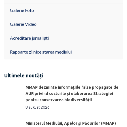
Galerie Foto
Galerie Video
Acreditare jurnaliști
Rapoarte zilnice starea mediului
Ultimele noutăți
MMAP dezminte informațiile false propagate de
AUR privind costurile și elaborarea Strategiei
pentru conservarea biodiversității
8 august 2026
Ministerul Mediului, Apelor şi Pădurilor (MMAP)