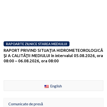
RAPOARTE ZILNICE STAREA MEDIULUI
RAPORT PRIVIND SITUAŢIA HIDROMETEOROLOGICĂ
ŞI A CALITĂŢII MEDIULUI în intervalul 05.08.2026, ora
08:00 – 06.08.2026, ora 08:00
English
Comunicate de presă