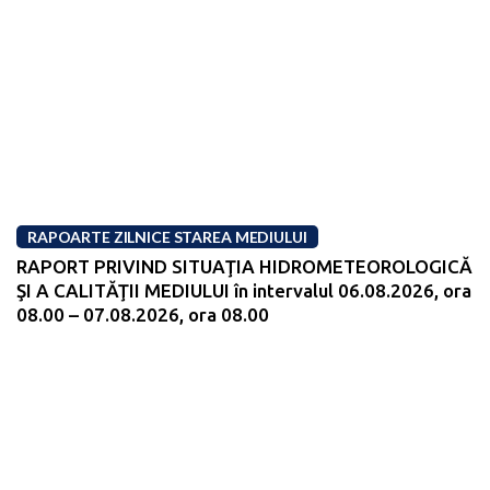
RAPOARTE ZILNICE STAREA MEDIULUI
RAPORT PRIVIND SITUAŢIA HIDROMETEOROLOGICĂ
ŞI A CALITĂŢII MEDIULUI în intervalul 06.08.2026, ora
08.00 – 07.08.2026, ora 08.00