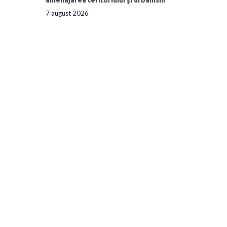
7 august 2026