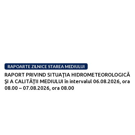
RAPOARTE ZILNICE STAREA MEDIULUI
RAPORT PRIVIND SITUAŢIA HIDROMETEOROLOGICĂ
ŞI A CALITĂŢII MEDIULUI în intervalul 06.08.2026, ora
08.00 – 07.08.2026, ora 08.00