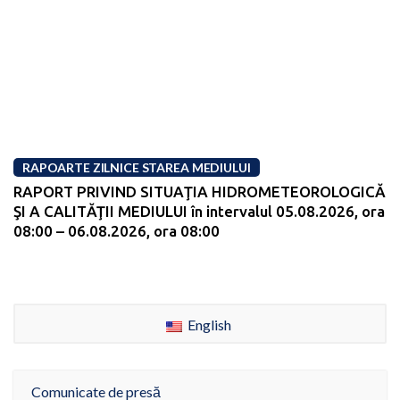
RAPOARTE ZILNICE STAREA MEDIULUI
RAPORT PRIVIND SITUAŢIA HIDROMETEOROLOGICĂ
ŞI A CALITĂŢII MEDIULUI în intervalul 05.08.2026, ora
08:00 – 06.08.2026, ora 08:00
English
Comunicate de presă