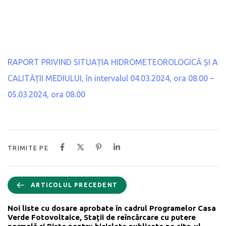
RAPORT PRIVIND SITUAȚIA HIDROMETEOROLOGICĂ ȘI A
CALITĂȚII MEDIULUI, în intervalul 04.03.2024, ora 08.00 –
05.03.2024, ora 08.00
TRIMITE PE
ARTICOLUL PRECEDENT
Noi liste cu dosare aprobate în cadrul Programelor Casa
Verde Fotovoltaice, Stații de reîncărcare cu putere