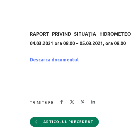
RAPORT PRIVIND SITUAŢIA HIDROMETE
04.03.2021 ora 08.00 – 05.03.2021, ora 08.00
Descarca documentul
TRIMITE PE
ARTICOLUL PRECEDENT