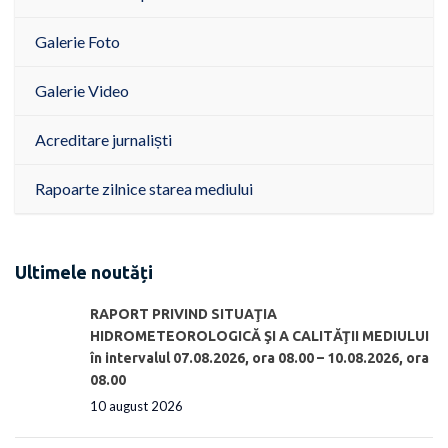
Galerie Foto
Galerie Video
Acreditare jurnaliști
Rapoarte zilnice starea mediului
Ultimele noutăți
RAPORT PRIVIND SITUAŢIA
HIDROMETEOROLOGICĂ ŞI A CALITĂŢII MEDIULUI
în intervalul 07.08.2026, ora 08.00 – 10.08.2026, ora
08.00
10 august 2026