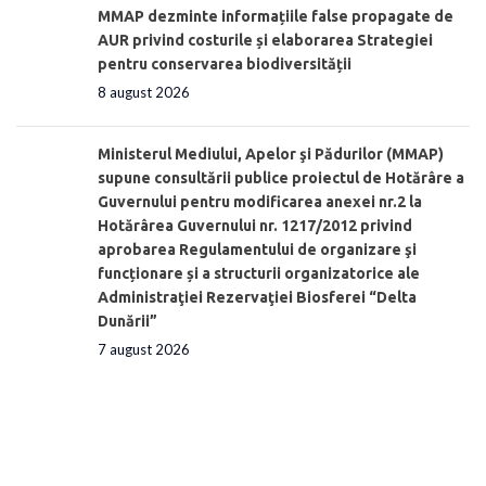
MMAP dezminte informațiile false propagate de
AUR privind costurile și elaborarea Strategiei
pentru conservarea biodiversității
8 august 2026
Ministerul Mediului, Apelor şi Pădurilor (MMAP)
supune consultării publice proiectul de Hotărâre a
Guvernului pentru modificarea anexei nr.2 la
Hotărârea Guvernului nr. 1217/2012 privind
aprobarea Regulamentului de organizare şi
funcționare și a structurii organizatorice ale
Administraţiei Rezervaţiei Biosferei “Delta
Dunării”
7 august 2026