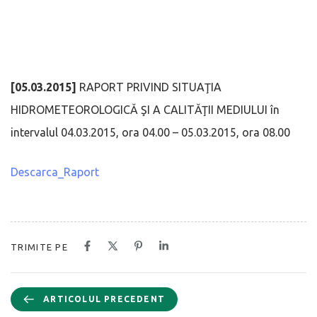
[05.03.2015]
RAPORT PRIVIND SITUAŢIA
HIDROMETEOROLOGICĂ ŞI A CALITĂŢII MEDIULUI în
intervalul 04.03.2015, ora 04.00 – 05.03.2015, ora 08.00
Descarca_Raport
TRIMITE PE
ARTICOLUL PRECEDENT