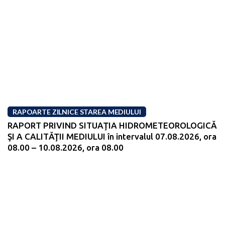
RAPOARTE ZILNICE STAREA MEDIULUI
RAPORT PRIVIND SITUAŢIA HIDROMETEOROLOGICĂ
ŞI A CALITĂŢII MEDIULUI în intervalul 07.08.2026, ora
08.00 – 10.08.2026, ora 08.00