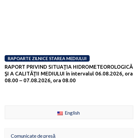
RAPOARTE ZILNICE STAREA MEDIULUI
RAPORT PRIVIND SITUAŢIA HIDROMETEOROLOGICĂ
ŞI A CALITĂŢII MEDIULUI în intervalul 06.08.2026, ora
08.00 – 07.08.2026, ora 08.00
English
Comunicate de presă