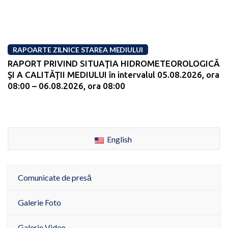
RAPOARTE ZILNICE STAREA MEDIULUI
RAPORT PRIVIND SITUAŢIA HIDROMETEOROLOGICĂ
ŞI A CALITĂŢII MEDIULUI în intervalul 05.08.2026, ora
08:00 – 06.08.2026, ora 08:00
English
Comunicate de presă
Galerie Foto
Galerie Video