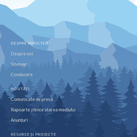
DESPRE MINISTER
Despre noi
Sitemap
Conducere
NOUTĂȚI
Comunicate de presă
Rapoarte zilnice starea mediului
Anunțuri
RESURSE ȘI PROIECTE