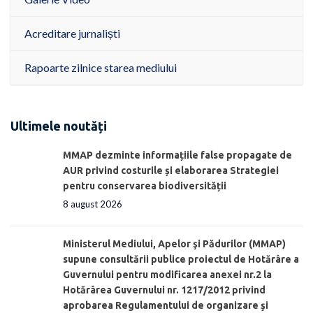
Acreditare jurnaliști
Rapoarte zilnice starea mediului
Ultimele noutăți
MMAP dezminte informațiile false propagate de
AUR privind costurile și elaborarea Strategiei
pentru conservarea biodiversității
8 august 2026
Ministerul Mediului, Apelor şi Pădurilor (MMAP)
supune consultării publice proiectul de Hotărâre a
Guvernului pentru modificarea anexei nr.2 la
Hotărârea Guvernului nr. 1217/2012 privind
aprobarea Regulamentului de organizare şi