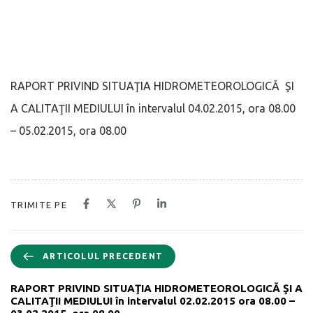
RAPORT PRIVIND SITUAŢIA HIDROMETEOROLOGICĂ ŞI
A CALITAŢII MEDIULUI în intervalul 04.02.2015, ora 08.00
– 05.02.2015, ora 08.00
TRIMITE PE
ARTICOLUL PRECEDENT
RAPORT PRIVIND SITUAŢIA HIDROMETEOROLOGICĂ ŞI A
CALITAŢII MEDIULUI în intervalul 02.02.2015 ora 08.00 –