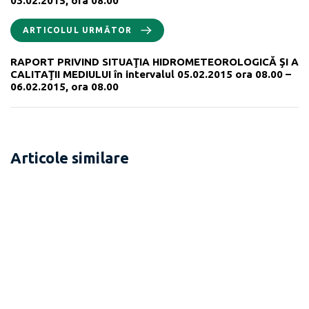
03.02.2015, ora 08.00
ARTICOLUL URMĂTOR
RAPORT PRIVIND SITUAŢIA HIDROMETEOROLOGICĂ ŞI A
CALITAŢII MEDIULUI în intervalul 05.02.2015 ora 08.00 –
06.02.2015, ora 08.00
Articole similare