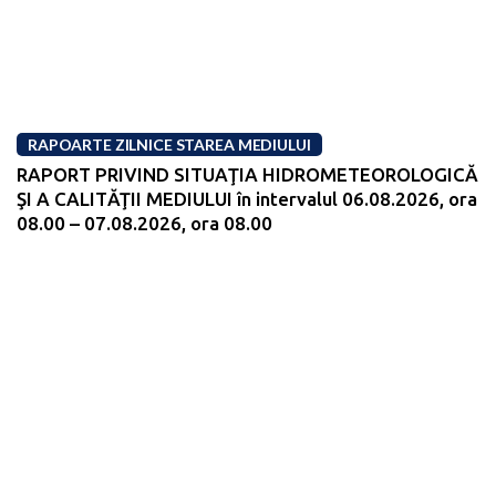
RAPOARTE ZILNICE STAREA MEDIULUI
RAPORT PRIVIND SITUAŢIA HIDROMETEOROLOGICĂ
ŞI A CALITĂŢII MEDIULUI în intervalul 06.08.2026, ora
08.00 – 07.08.2026, ora 08.00