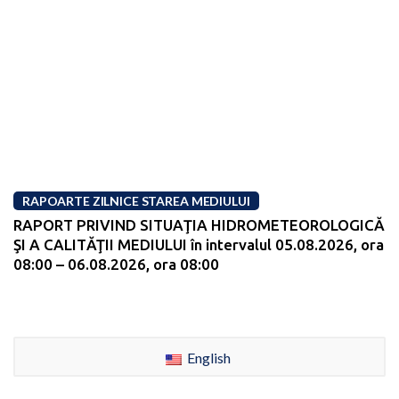
RAPOARTE ZILNICE STAREA MEDIULUI
RAPORT PRIVIND SITUAŢIA HIDROMETEOROLOGICĂ
ŞI A CALITĂŢII MEDIULUI în intervalul 05.08.2026, ora
08:00 – 06.08.2026, ora 08:00
English