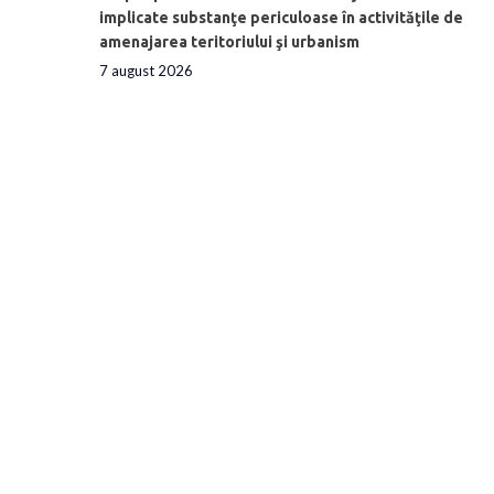
implicate substanţe periculoase în activităţile de
amenajarea teritoriului şi urbanism
7 august 2026