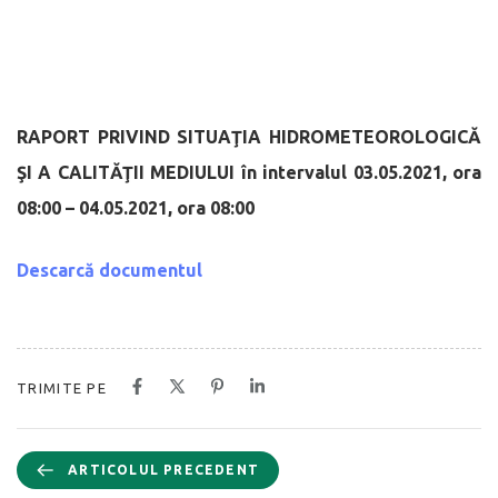
RAPORT PRIVIND SITUAŢIA HIDROMETEOROLOGICĂ
ŞI A CALITĂŢII MEDIULUI
în intervalul 03.05.2021, ora
08:00 – 04.05.2021, ora 08:00
Descarcă documentul
TRIMITE PE
ARTICOLUL PRECEDENT