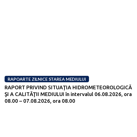
RAPOARTE ZILNICE STAREA MEDIULUI
RAPORT PRIVIND SITUAŢIA HIDROMETEOROLOGICĂ
ŞI A CALITĂŢII MEDIULUI în intervalul 06.08.2026, ora
08.00 – 07.08.2026, ora 08.00