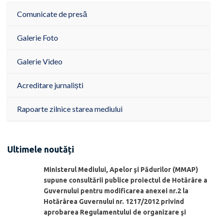
Comunicate de presă
Galerie Foto
Galerie Video
Acreditare jurnaliști
Rapoarte zilnice starea mediului
Ultimele noutăți
Ministerul Mediului, Apelor şi Pădurilor (MMAP)
supune consultării publice proiectul de Hotărâre a
Guvernului pentru modificarea anexei nr.2 la
Hotărârea Guvernului nr. 1217/2012 privind
aprobarea Regulamentului de organizare şi