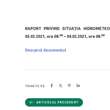
RAPORT PRIVIND SITUAŢIA HIDROMETEO
00
00
03.02.2021, ora 08.
– 04.02.2021, ora 08.
Descarcă documentul
TRIMITE PE
ARTICOLUL PRECEDENT