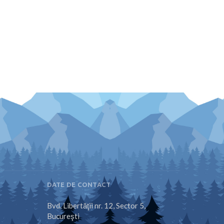
DATE DE CONTACT
Bvd. Libertăţii nr. 12, Sector 5,
Bucureşti