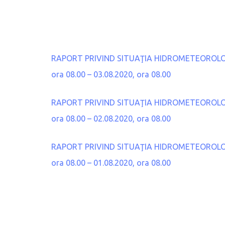
RAPORT PRIVIND SITUAŢIA HIDROMETEOROLOGICĂ
ora 08.00 – 03.08.2020, ora 08.00
RAPORT PRIVIND SITUAŢIA HIDROMETEOROLOGICĂ
ora 08.00 – 02.08.2020, ora 08.00
RAPORT PRIVIND SITUAŢIA HIDROMETEOROLOGICĂ
ora 08.00 – 01.08.2020, ora 08.00