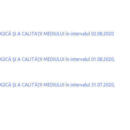
 ŞI A CALITAŢII MEDIULUI în intervalul 02.08.2020
 ŞI A CALITĂŢII MEDIULUI în intervalul 01.08.2020,
 ŞI A CALITĂŢII MEDIULUI în intervalul 31.07.2020,