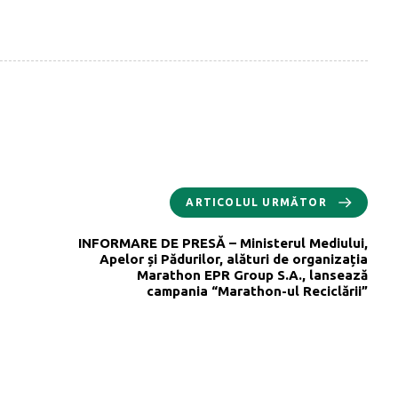
ARTICOLUL URMĂTOR
INFORMARE DE PRESĂ – Ministerul Mediului,
Apelor și Pădurilor, alături de organizația
Marathon EPR Group S.A., lansează
campania “Marathon-ul Reciclării”