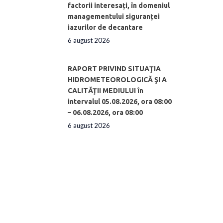
factorii interesați, în domeniul
managementului siguranței
iazurilor de decantare
6 august 2026
RAPORT PRIVIND SITUAŢIA
HIDROMETEOROLOGICĂ ŞI A
CALITĂŢII MEDIULUI în
intervalul 05.08.2026, ora 08:00
– 06.08.2026, ora 08:00
6 august 2026