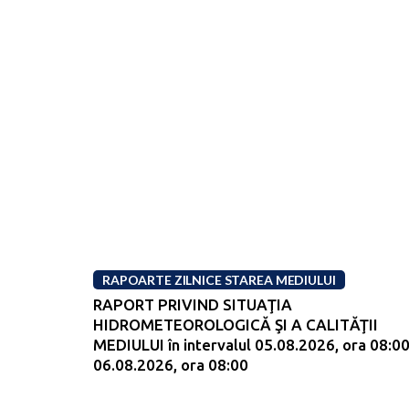
RAPOARTE ZILNICE STAREA MEDIULUI
RAPORT PRIVIND SITUAŢIA
HIDROMETEOROLOGICĂ ŞI A CALITĂŢII
MEDIULUI în intervalul 05.08.2026, ora 08:00
06.08.2026, ora 08:00