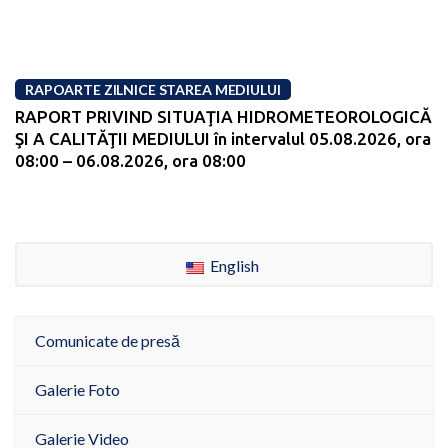
RAPOARTE ZILNICE STAREA MEDIULUI
RAPORT PRIVIND SITUAŢIA HIDROMETEOROLOGICĂ
ŞI A CALITĂŢII MEDIULUI în intervalul 05.08.2026, ora
08:00 – 06.08.2026, ora 08:00
English
Comunicate de presă
Galerie Foto
Galerie Video