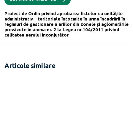
Proiect de Ordin privind aprobarea listelor cu unitățile
administrativ – teritoriale întocmite în urma încadrării în
regimuri de gestionare a ariilor din zonele şi aglomerările
prevăzute în anexa nr. 2 la Legea nr.104/2011 privind
calitatea aerului înconjurător
Articole similare