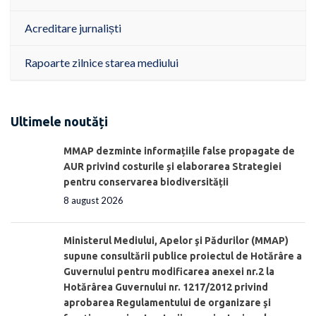
Acreditare jurnaliști
Rapoarte zilnice starea mediului
Ultimele noutăți
MMAP dezminte informațiile false propagate de
AUR privind costurile și elaborarea Strategiei
pentru conservarea biodiversității
8 august 2026
Ministerul Mediului, Apelor şi Pădurilor (MMAP)
supune consultării publice proiectul de Hotărâre a
Guvernului pentru modificarea anexei nr.2 la
Hotărârea Guvernului nr. 1217/2012 privind
aprobarea Regulamentului de organizare şi