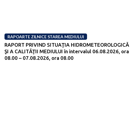
RAPOARTE ZILNICE STAREA MEDIULUI
RAPORT PRIVIND SITUAŢIA HIDROMETEOROLOGICĂ
ŞI A CALITĂŢII MEDIULUI în intervalul 06.08.2026, ora
08.00 – 07.08.2026, ora 08.00