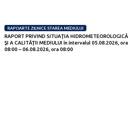
RAPOARTE ZILNICE STAREA MEDIULUI
RAPORT PRIVIND SITUAŢIA HIDROMETEOROLOGICĂ
ŞI A CALITĂŢII MEDIULUI în intervalul 05.08.2026, ora
08:00 – 06.08.2026, ora 08:00