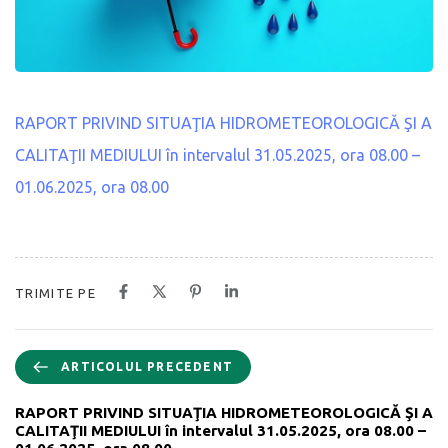
RAPORT PRIVIND SITUAŢIA HIDROMETEOROLOGICĂ ŞI A
CALITAŢII MEDIULUI în intervalul 31.05.2025, ora 08.00 –
01.06.2025, ora 08.00
TRIMITE PE
ARTICOLUL PRECEDENT
RAPORT PRIVIND SITUAŢIA HIDROMETEOROLOGICĂ ŞI A
CALITAŢII MEDIULUI în intervalul 31.05.2025, ora 08.00 –