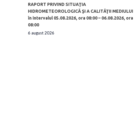
RAPORT PRIVIND SITUAŢIA
HIDROMETEOROLOGICĂ ŞI A CALITĂŢII MEDIULUI
în intervalul 05.08.2026, ora 08:00 – 06.08.2026, ora
08:00
6 august 2026