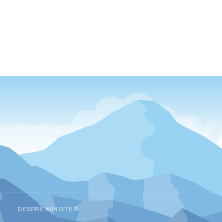
DESPRE MINISTER