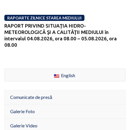
RAPOARTE ZILNICE STAREA MEDIULUI
RAPORT PRIVIND SITUAŢIA HIDRO-
METEOROLOGICĂ ŞI A CALITĂŢII MEDIULUI în
intervalul 04.08.2026, ora 08.00 – 05.08.2026, ora
08.00
English
Comunicate de presă
Galerie Foto
Galerie Video