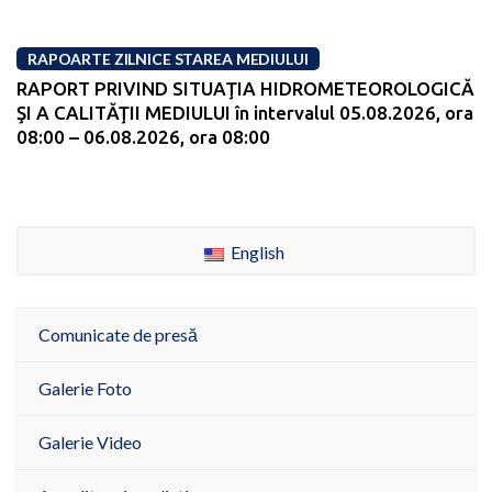
RAPOARTE ZILNICE STAREA MEDIULUI
RAPORT PRIVIND SITUAŢIA HIDROMETEOROLOGICĂ
ŞI A CALITĂŢII MEDIULUI în intervalul 05.08.2026, ora
08:00 – 06.08.2026, ora 08:00
English
Comunicate de presă
Galerie Foto
Galerie Video