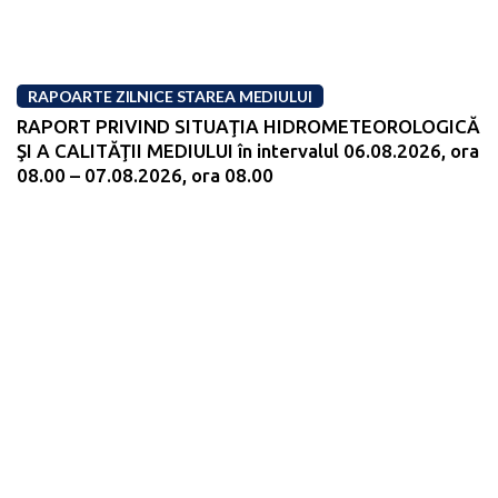
RAPOARTE ZILNICE STAREA MEDIULUI
RAPORT PRIVIND SITUAŢIA HIDROMETEOROLOGICĂ
ŞI A CALITĂŢII MEDIULUI în intervalul 06.08.2026, ora
08.00 – 07.08.2026, ora 08.00