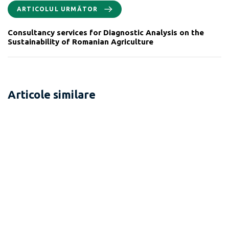
ARTICOLUL URMĂTOR
Consultancy services for Diagnostic Analysis on the
Sustainability of Romanian Agriculture
Articole similare