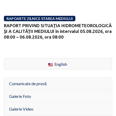
RAPOARTE ZILNICE STAREA MEDIULUI
RAPORT PRIVIND SITUAŢIA HIDROMETEOROLOGICĂ
ŞI A CALITĂŢII MEDIULUI în intervalul 05.08.2026, ora
08:00 – 06.08.2026, ora 08:00
English
Comunicate de presă
Galerie Foto
Galerie Video