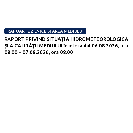
RAPOARTE ZILNICE STAREA MEDIULUI
RAPORT PRIVIND SITUAŢIA HIDROMETEOROLOGICĂ
ŞI A CALITĂŢII MEDIULUI în intervalul 06.08.2026, ora
08.00 – 07.08.2026, ora 08.00