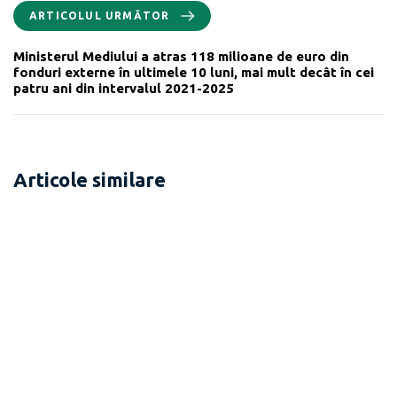
ARTICOLUL URMĂTOR
Ministerul Mediului a atras 118 milioane de euro din
fonduri externe în ultimele 10 luni, mai mult decât în cei
patru ani din intervalul 2021-2025
Articole similare