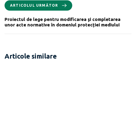
ARTICOLUL URMĂTOR
Proiectul de lege pentru modificarea şi completarea
unor acte normative în domeniul protecției mediului
Articole similare