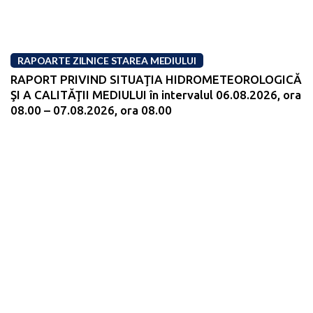
RAPOARTE ZILNICE STAREA MEDIULUI
RAPORT PRIVIND SITUAŢIA HIDROMETEOROLOGICĂ
ŞI A CALITĂŢII MEDIULUI în intervalul 06.08.2026, ora
08.00 – 07.08.2026, ora 08.00