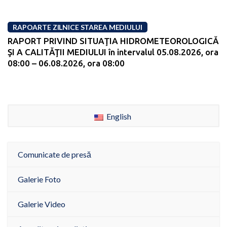
RAPOARTE ZILNICE STAREA MEDIULUI
RAPORT PRIVIND SITUAŢIA HIDROMETEOROLOGICĂ
ŞI A CALITĂŢII MEDIULUI în intervalul 05.08.2026, ora
08:00 – 06.08.2026, ora 08:00
English
Comunicate de presă
Galerie Foto
Galerie Video