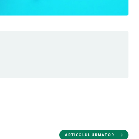
ARTICOLUL URMĂTOR