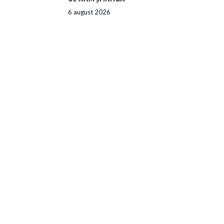
6 august 2026