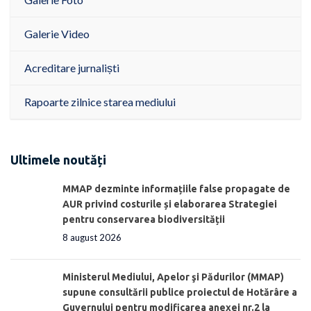
Galerie Video
Acreditare jurnaliști
Rapoarte zilnice starea mediului
Ultimele noutăți
MMAP dezminte informațiile false propagate de
AUR privind costurile și elaborarea Strategiei
pentru conservarea biodiversității
8 august 2026
Ministerul Mediului, Apelor şi Pădurilor (MMAP)
supune consultării publice proiectul de Hotărâre a
Guvernului pentru modificarea anexei nr.2 la