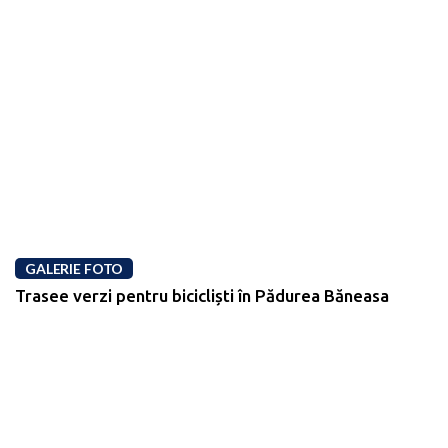
GALERIE FOTO
Trasee verzi pentru bicicliști în Pădurea Băneasa