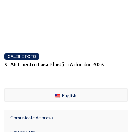
GALERIE FOTO
START pentru Luna Plantării Arborilor 2025
English
Comunicate de presă
Galerie Foto