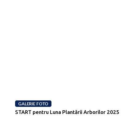
GALERIE FOTO
START pentru Luna Plantării Arborilor 2025