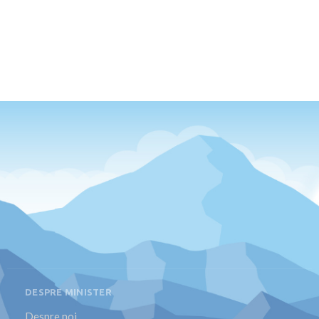
DESPRE MINISTER
Despre noi