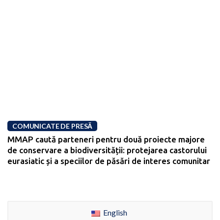
COMUNICATE DE PRESĂ
MMAP caută parteneri pentru două proiecte majore
de conservare a biodiversității: protejarea castorului
eurasiatic și a speciilor de păsări de interes comunitar
English