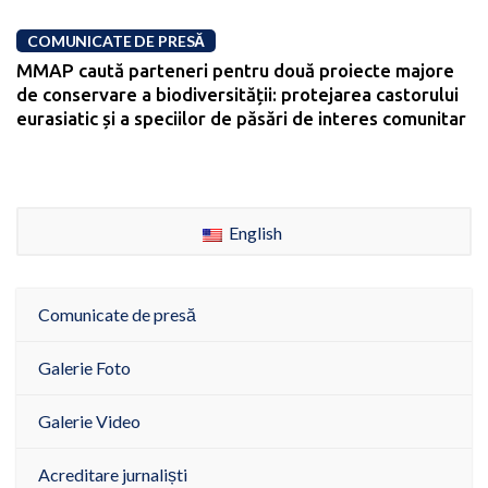
COMUNICATE DE PRESĂ
MMAP caută parteneri pentru două proiecte majore
de conservare a biodiversității: protejarea castorului
eurasiatic și a speciilor de păsări de interes comunitar
English
Comunicate de presă
Galerie Foto
Galerie Video
Acreditare jurnaliști