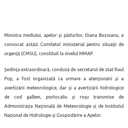
Ministra mediului, apelor și pădurilor, Diana Buzoianu, a
convocat astăzi Comitetul ministerial pentru situaţii de
urgenţă (CMSU), constituit la nivelul MMAP.
Ședința extraordinară, condusă de secretarul de stat Raul
Pop, a fost organizată ca urmare a atenționării și a
avertizării meteorologice, dar și a avertizării hidrologice
de cod galben, portocaliu și roșu transmise de
Administrația Națională de Meteorologie și de Institutul
Național de Hidrologie și Gospodărire a Apelor.