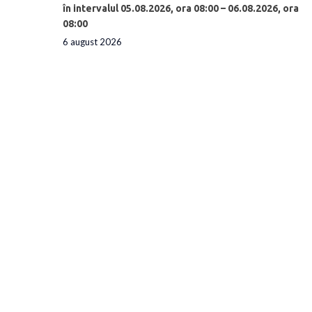
în intervalul 05.08.2026, ora 08:00 – 06.08.2026, ora
08:00
6 august 2026