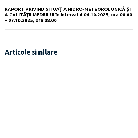
RAPORT PRIVIND SITUAŢIA HIDRO-METEOROLOGICĂ ŞI
A CALITĂŢII MEDIULUI în intervalul 06.10.2025, ora 08.00
– 07.10.2025, ora 08.00
Articole similare