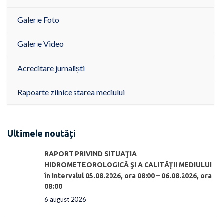
Galerie Foto
Galerie Video
Acreditare jurnaliști
Rapoarte zilnice starea mediului
Ultimele noutăți
RAPORT PRIVIND SITUAŢIA
HIDROMETEOROLOGICĂ ŞI A CALITĂŢII MEDIULUI
în intervalul 05.08.2026, ora 08:00 – 06.08.2026, ora
08:00
6 august 2026