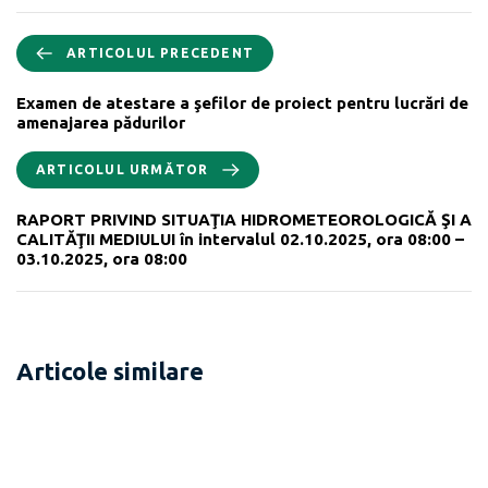
ARTICOLUL PRECEDENT
Examen de atestare a şefilor de proiect pentru lucrări de
amenajarea pădurilor
ARTICOLUL URMĂTOR
RAPORT PRIVIND SITUAŢIA HIDROMETEOROLOGICĂ ŞI A
CALITĂŢII MEDIULUI în intervalul 02.10.2025, ora 08:00 –
03.10.2025, ora 08:00
Articole similare