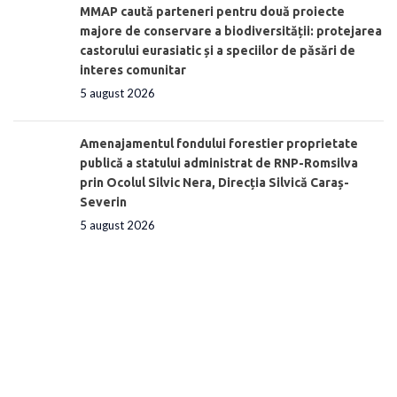
MMAP caută parteneri pentru două proiecte
majore de conservare a biodiversității: protejarea
castorului eurasiatic și a speciilor de păsări de
interes comunitar
5 august 2026
Amenajamentul fondului forestier proprietate
publică a statului administrat de RNP-Romsilva
prin Ocolul Silvic Nera, Direcția Silvică Caraș-
Severin
5 august 2026