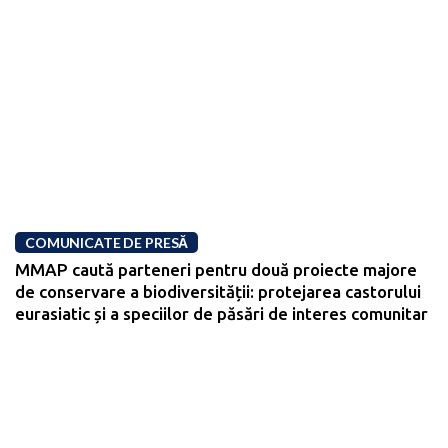
COMUNICATE DE PRESĂ
MMAP caută parteneri pentru două proiecte majore
de conservare a biodiversității: protejarea castorului
eurasiatic și a speciilor de păsări de interes comunitar