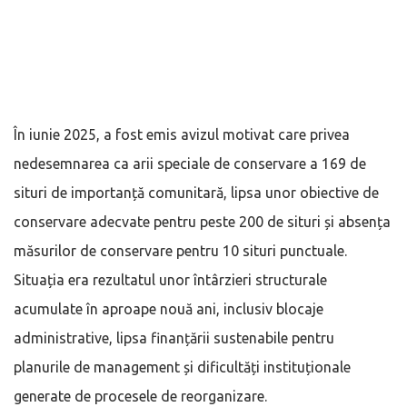
În iunie 2025, a fost emis avizul motivat care privea
nedesemnarea ca arii speciale de conservare a 169 de
situri de importanță comunitară, lipsa unor obiective de
conservare adecvate pentru peste 200 de situri și absența
măsurilor de conservare pentru 10 situri punctuale.
Situația era rezultatul unor întârzieri structurale
acumulate în aproape nouă ani, inclusiv blocaje
administrative, lipsa finanțării sustenabile pentru
planurile de management și dificultăți instituționale
generate de procesele de reorganizare.