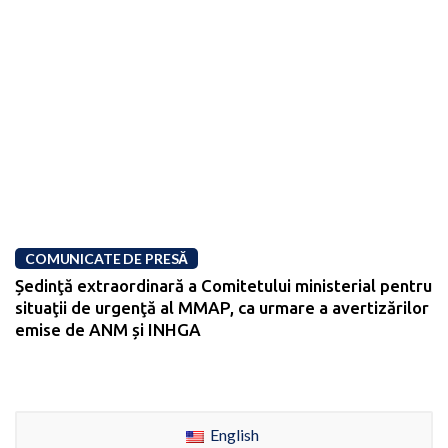
COMUNICATE DE PRESĂ
Ședinţă extraordinară a Comitetului ministerial pentru
situaţii de urgenţă al MMAP, ca urmare a avertizărilor
emise de ANM și INHGA
English