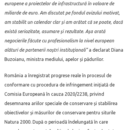
europene a proiectelor de infrastructură în valoare de
miliarde de euro. Am discutat pe fondul avizului motivat,
am stabilit un calendar clar și am arătat că se poate, dacă
există seriozitate, asumare și rezultate. Așa arată
negocierile făcute cu profesionalism la nivel european
alături de partenerii noștri instituționali”
a declarat Diana
Buzoianu, ministra mediului, apelor și pădurilor.
România a înregistrat progrese reale în procesul de
conformare cu procedura de infringement inițiată de
Comisia Europeană în cauza 2020/2238, privind
desemnarea ariilor speciale de conservare și stabilirea
obiectivelor și măsurilor de conservare pentru siturile
Natura 2000. După o perioadă îndelungată în care