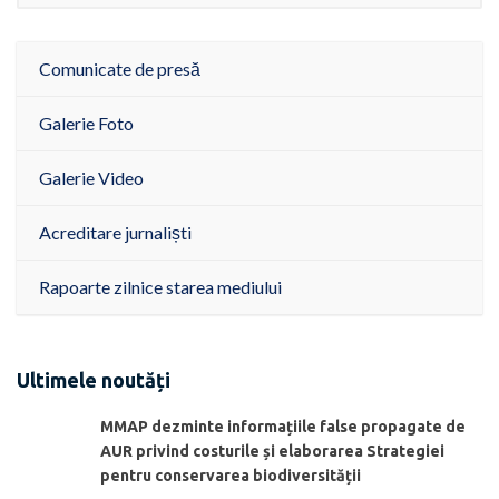
Comunicate de presă
Galerie Foto
Galerie Video
Acreditare jurnaliști
Rapoarte zilnice starea mediului
Ultimele noutăți
MMAP dezminte informațiile false propagate de
AUR privind costurile și elaborarea Strategiei
pentru conservarea biodiversității