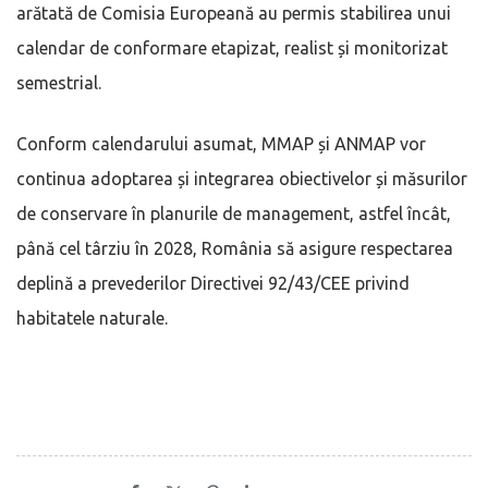
arătată de Comisia Europeană au permis stabilirea unui
calendar de conformare etapizat, realist și monitorizat
semestrial.
Conform calendarului asumat, MMAP și ANMAP vor
continua adoptarea și integrarea obiectivelor și măsurilor
de conservare în planurile de management, astfel încât,
până cel târziu în 2028, România să asigure respectarea
deplină a prevederilor Directivei 92/43/CEE privind
habitatele naturale.