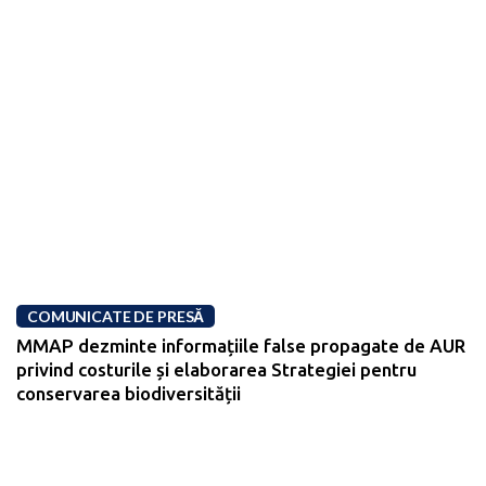
COMUNICATE DE PRESĂ
MMAP dezminte informațiile false propagate de AUR
privind costurile și elaborarea Strategiei pentru
conservarea biodiversității