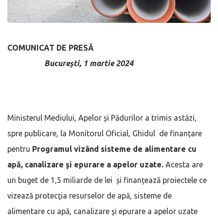
COMUNICAT DE PRESĂ
București, 1 martie 2024
Ministerul Mediului, Apelor și Pădurilor a trimis astăzi,
spre publicare, la Monitorul Oficial, Ghidul de finanțare
pentru
Programul vizând sisteme de alimentare cu
apă, canalizare şi epurare a apelor uzate.
Acesta are
un buget de 1,5 miliarde de lei și finanțează proiectele ce
vizează protecţia resurselor de apă, sisteme de
alimentare cu apă, canalizare şi epurare a apelor uzate