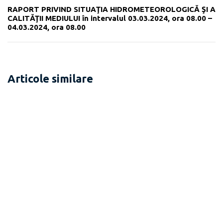
RAPORT PRIVIND SITUAŢIA HIDROMETEOROLOGICĂ ŞI A
CALITĂŢII MEDIULUI în intervalul 03.03.2024, ora 08.00 –
04.03.2024, ora 08.00
Articole similare