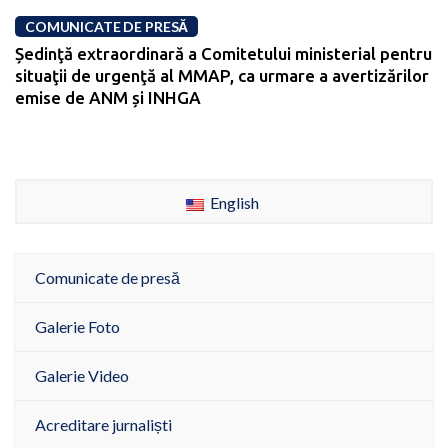
COMUNICATE DE PRESĂ
Ședinţă extraordinară a Comitetului ministerial pentru
situaţii de urgenţă al MMAP, ca urmare a avertizărilor
emise de ANM și INHGA
English
Comunicate de presă
Galerie Foto
Galerie Video
Acreditare jurnaliști