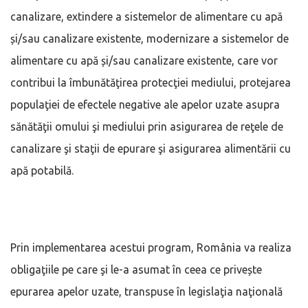
canalizare, extindere a sistemelor de alimentare cu apă
și/sau canalizare existente, modernizare a sistemelor de
alimentare cu apă și/sau canalizare existente, care vor
contribui la îmbunătăţirea protecţiei mediului, protejarea
populaţiei de efectele negative ale apelor uzate asupra
sănătăţii omului şi mediului prin asigurarea de reţele de
canalizare şi staţii de epurare şi asigurarea alimentării cu
apă potabilă.
Prin implementarea acestui program, România va realiza
obligaţiile pe care şi le-a asumat în ceea ce privește
epurarea apelor uzate, transpuse în legislaţia naţională