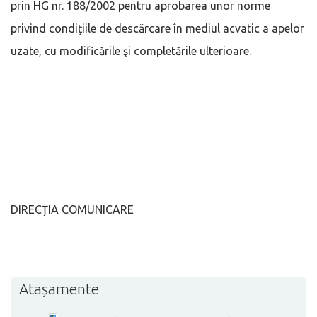
prin HG nr. 188/2002 pentru aprobarea unor norme
privind condiţiile de descărcare în mediul acvatic a apelor
uzate, cu modificările şi completările ulterioare.
DIRECȚIA COMUNICARE
Atașamente