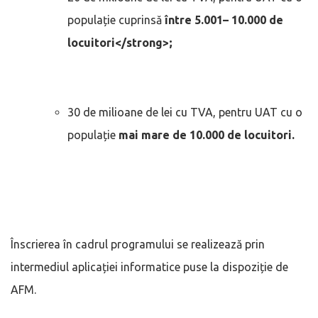
populație cuprinsă
între 5.001– 10.000 de
locuitori</strong>;
30 de milioane de lei cu TVA, pentru UAT cu o
populație
mai mare de 10.000 de locuitori.
Înscrierea în cadrul programului se realizează prin
intermediul aplicației informatice puse la dispoziție de
AFM.