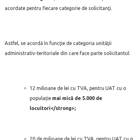
acordate pentru fiecare categorie de solicitanţi.
Astfel, se acordă în funcţie de categoria unităţii
administrativ-teritoriale din care face parte solicitantul:
12 milioane de lei cu TVA, pentru UAT cu o
populație
mai mică de 5.000 de
locuitori</strong>;
20 de milioane de lei cu TVA, pentru UAT cu o