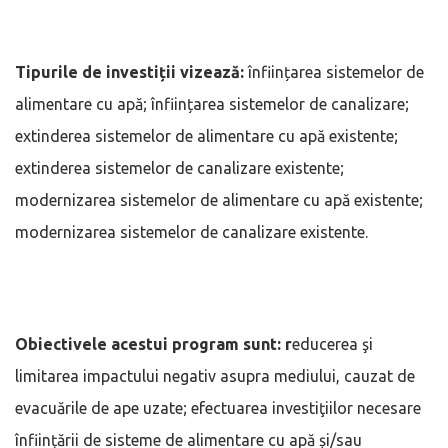
Tipurile de investiții vizează:
înființarea sistemelor de
alimentare cu apă; înființarea sistemelor de canalizare;
extinderea sistemelor de alimentare cu apă existente;
extinderea sistemelor de canalizare existente;
modernizarea sistemelor de alimentare cu apă existente;
modernizarea sistemelor de canalizare existente.
Obiectivele acestui program sunt: r
educerea şi
limitarea impactului negativ asupra mediului, cauzat de
evacuările de ape uzate; efectuarea investiţiilor necesare
înființării de sisteme de alimentare cu apă și/sau