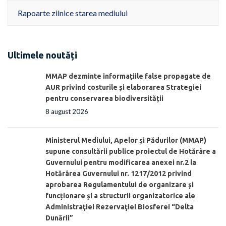
Rapoarte zilnice starea mediului
Ultimele noutăți
MMAP dezminte informațiile false propagate de
AUR privind costurile și elaborarea Strategiei
pentru conservarea biodiversității
8 august 2026
Ministerul Mediului, Apelor şi Pădurilor (MMAP)
supune consultării publice proiectul de Hotărâre a
Guvernului pentru modificarea anexei nr.2 la
Hotărârea Guvernului nr. 1217/2012 privind
aprobarea Regulamentului de organizare şi
funcționare și a structurii organizatorice ale
Administraţiei Rezervaţiei Biosferei “Delta
Dunării”