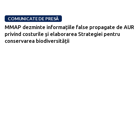
COMUNICATE DE PRESĂ
MMAP dezminte informațiile false propagate de AUR
privind costurile și elaborarea Strategiei pentru
conservarea biodiversității