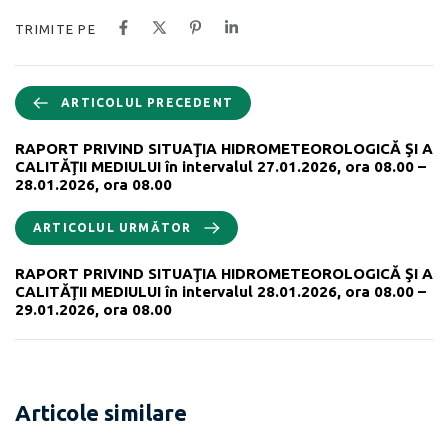
TRIMITE PE
ARTICOLUL PRECEDENT
RAPORT PRIVIND SITUAŢIA HIDROMETEOROLOGICĂ ŞI A
CALITĂŢII MEDIULUI în intervalul 27.01.2026, ora 08.00 –
28.01.2026, ora 08.00
ARTICOLUL URMĂTOR
RAPORT PRIVIND SITUAŢIA HIDROMETEOROLOGICĂ ŞI A
CALITĂŢII MEDIULUI în intervalul 28.01.2026, ora 08.00 –
29.01.2026, ora 08.00
Articole similare