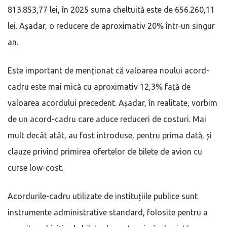
813.853,77 lei, în 2025 suma cheltuită este de 656.260,11
lei. Așadar, o reducere de aproximativ 20% într-un singur
an.
Este important de menționat că valoarea noului acord-
cadru este mai mică cu aproximativ 12,3% față de
valoarea acordului precedent. Așadar, în realitate, vorbim
de un acord-cadru care aduce reduceri de costuri. Mai
mult decât atât, au fost introduse, pentru prima dată, și
clauze privind primirea ofertelor de bilete de avion cu
curse low-cost.
Acordurile-cadru utilizate de instituțiile publice sunt
instrumente administrative standard, folosite pentru a