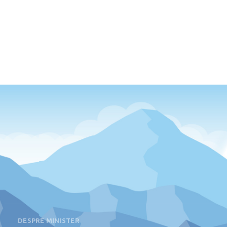
DESPRE MINISTER