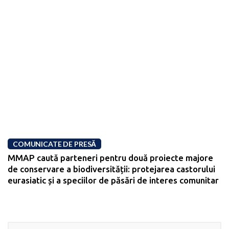
COMUNICATE DE PRESĂ
MMAP caută parteneri pentru două proiecte majore
de conservare a biodiversității: protejarea castorului
eurasiatic și a speciilor de păsări de interes comunitar