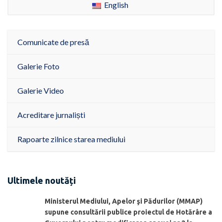
English
Comunicate de presă
Galerie Foto
Galerie Video
Acreditare jurnaliști
Rapoarte zilnice starea mediului
Ultimele noutăți
Ministerul Mediului, Apelor şi Pădurilor (MMAP)
supune consultării publice proiectul de Hotărâre a