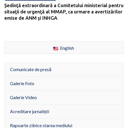
Ședinţă extraordinară a Comitetului ministerial pentru
situaţii de urgenţă al MMAP, ca urmare a avertizărilor
emise de ANM și INHGA
English
Comunicate de presă
Galerie Foto
Galerie Video
Acreditare jurnaliști
Rapoarte zilnice starea mediului