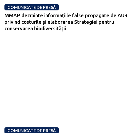
COMUNICATE DE PRESĂ
MMAP dezminte informațiile false propagate de AUR
privind costurile și elaborarea Strategiei pentru
conservarea biodiversității
COMUNICATE DE PRESĂ