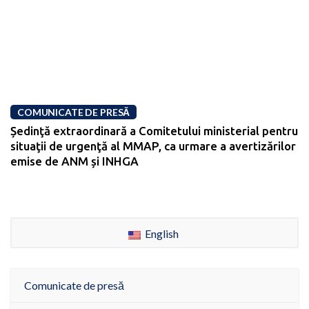
COMUNICATE DE PRESĂ
Ședinţă extraordinară a Comitetului ministerial pentru
situaţii de urgenţă al MMAP, ca urmare a avertizărilor
emise de ANM și INHGA
English
Comunicate de presă