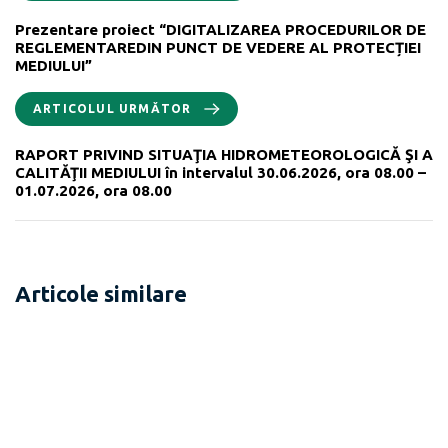
Prezentare proiect “DIGITALIZAREA PROCEDURILOR DE
REGLEMENTAREDIN PUNCT DE VEDERE AL PROTECȚIEI
MEDIULUI”
ARTICOLUL URMĂTOR
RAPORT PRIVIND SITUAŢIA HIDROMETEOROLOGICĂ ŞI A
CALITĂŢII MEDIULUI în intervalul 30.06.2026, ora 08.00 –
01.07.2026, ora 08.00
Articole similare