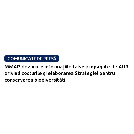
COMUNICATE DE PRESĂ
MMAP dezminte informațiile false propagate de AUR
privind costurile și elaborarea Strategiei pentru
conservarea biodiversității