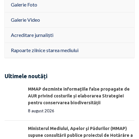
Galerie Foto
Galerie Video
Acreditare jurnaliști
Rapoarte zilnice starea mediului
Ultimele noutăți
MMAP dezminte informațiile false propagate de
AUR privind costurile și elaborarea Strategiei
pentru conservarea biodiversității
8 august 2026
Ministerul Mediului, Apelor şi Pădurilor (MMAP)
supune consultării publice proiectul de Hotărâre a