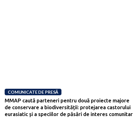
COMUNICATE DE PRESĂ
MMAP caută parteneri pentru două proiecte majore
de conservare a biodiversității: protejarea castorului
eurasiatic și a speciilor de păsări de interes comunitar