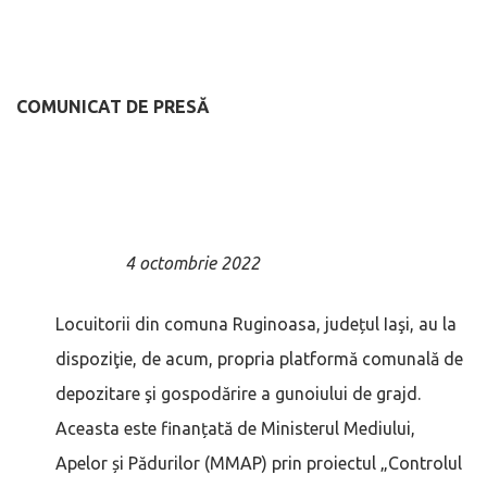
COMUNICAT DE PRESĂ
4 octombrie 2022
Locuitorii din comuna Ruginoasa, județul Iaşi, au la
dispoziţie, de acum, propria platformă comunală de
depozitare şi gospodărire a gunoiului de grajd.
Aceasta este finanțată de Ministerul Mediului,
Apelor și Pădurilor (MMAP) prin proiectul „Controlul