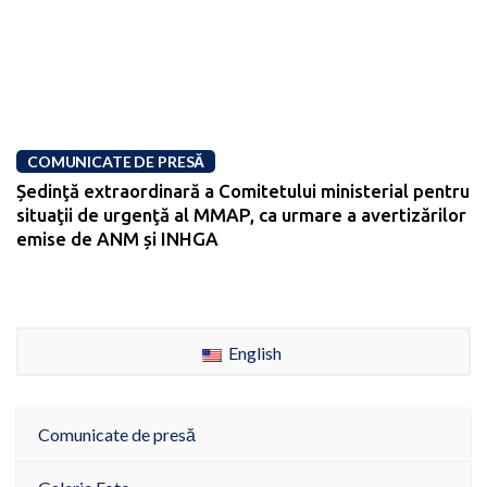
COMUNICATE DE PRESĂ
Ședinţă extraordinară a Comitetului ministerial pentru
situaţii de urgenţă al MMAP, ca urmare a avertizărilor
emise de ANM și INHGA
English
Comunicate de presă