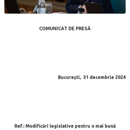
COMUNICAT DE PRESĂ
București, 31 decembrie 2024
Ref.:
Modificări legislative pentru o mai bună