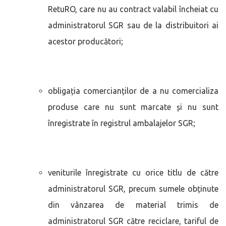
RetuRO, care nu au contract valabil încheiat cu
administratorul SGR sau de la distribuitori ai
acestor producători;
obligația comercianților de a nu comercializa
produse care nu sunt marcate și nu sunt
înregistrate în registrul ambalajelor SGR;
veniturile înregistrate cu orice titlu de către
administratorul SGR, precum sumele obținute
din vânzarea de material trimis de
administratorul SGR către reciclare, tariful de