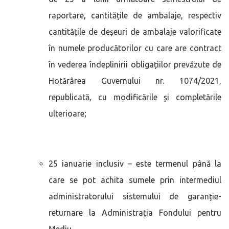
raportare, cantitățile de ambalaje, respectiv
cantitățile de deșeuri de ambalaje valorificate
în numele producătorilor cu care are contract
în vederea îndeplinirii obligațiilor prevăzute de
Hotărârea Guvernului nr. 1074/2021,
republicată, cu modificările și completările
ulterioare;
25 ianuarie inclusiv – este termenul până la
care se pot achita sumele prin intermediul
administratorului sistemului de garanție-
returnare la Administrația Fondului pentru
Mediu.