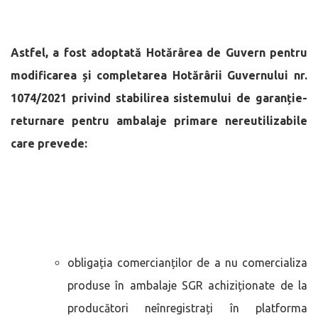
Astfel, a fost adoptată Hotărârea de Guvern pentru
modificarea și completarea Hotărârii Guvernului nr.
1074/2021 privind stabilirea sistemului de garanție-
returnare pentru ambalaje primare nereutilizabile
care prevede:
obligația comercianților de a nu comercializa
produse în ambalaje SGR achiziționate de la
producători neînregistrați în platforma