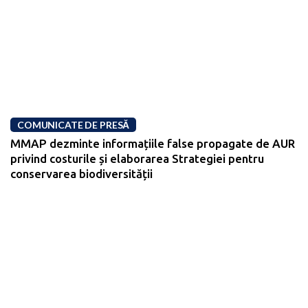
COMUNICATE DE PRESĂ
MMAP dezminte informațiile false propagate de AUR
privind costurile și elaborarea Strategiei pentru
conservarea biodiversității