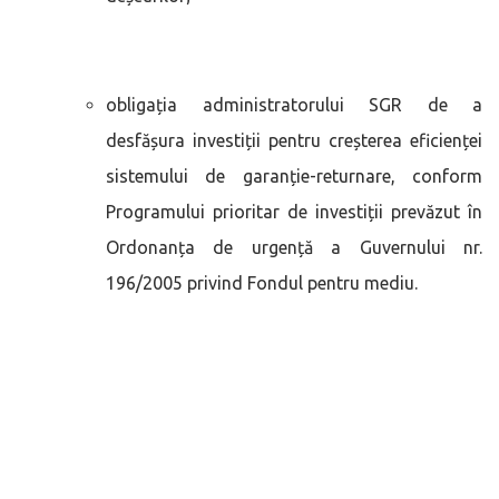
obligația administratorului SGR de a
desfășura investiții pentru creșterea eficienței
sistemului de garanție-returnare, conform
Programului prioritar de investiții prevăzut în
Ordonanța de urgență a Guvernului nr.
196/2005 privind Fondul pentru mediu.