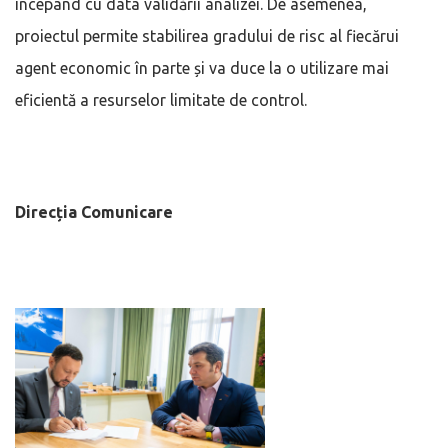
începând cu data validării analizei. De asemenea,
proiectul permite stabilirea gradului de risc al fiecărui
agent economic în parte și va duce la o utilizare mai
eficientă a resurselor limitate de control.
Direcția Comunicare