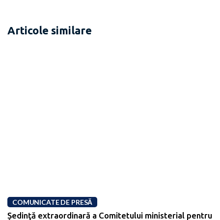
Articole similare
COMUNICATE DE PRESĂ
Ședinţă extraordinară a Comitetului ministerial pentru