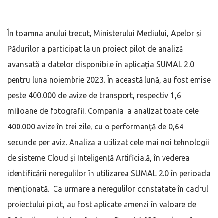
În toamna anului trecut, Ministerului Mediului, Apelor și
Pădurilor a participat la un proiect pilot de analiză
avansată a datelor disponibile în aplicația SUMAL 2.0
pentru luna noiembrie 2023. În această lună, au fost emise
peste 400.000 de avize de transport, respectiv 1,6
milioane de fotografii. Compania a analizat toate cele
400.000 avize în trei zile, cu o performanță de 0,64
secunde per aviz. Analiza a utilizat cele mai noi tehnologii
de sisteme Cloud și Inteligență Artificială, în vederea
identificării neregulilor în utilizarea SUMAL 2.0 în perioada
menționată. Ca urmare a neregulilor constatate în cadrul
proiectului pilot, au fost aplicate amenzi în valoare de