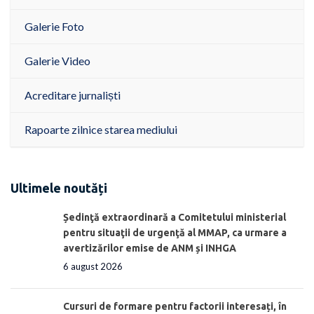
Galerie Foto
Galerie Video
Acreditare jurnaliști
Rapoarte zilnice starea mediului
Ultimele noutăți
Ședinţă extraordinară a Comitetului ministerial
pentru situaţii de urgenţă al MMAP, ca urmare a
avertizărilor emise de ANM și INHGA
6 august 2026
Cursuri de formare pentru factorii interesați, în