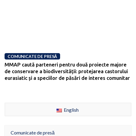
COMUNICATE DE PRESĂ
MMAP caută parteneri pentru două proiecte majore
de conservare a biodiversității: protejarea castorului
eurasiatic și a speciilor de păsări de interes comunitar
English
Comunicate de presă